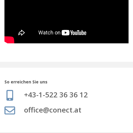
So erreichen Sie uns
+43-1-522 36 36 12
office@conect.at