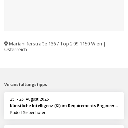
Mariahilferstraße 136 / Top 2.09 1150 Wien |
Österreich
Veranstaltungstipps
25.
-
26. August 2026
Künstliche Intelligenz (KI) im Requirements Engineering erfolgreich einsetzen
Rudolf Siebenhofer