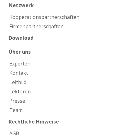
Netzwerk
Kooperations­partnerschaften
Firmen­partnerschaften
Download
Über uns
Experten
Kontakt
Leitbild
Lektoren
Presse
Team
Rechtliche Hinweise
AGB