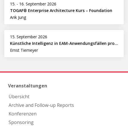
15.
-
16. September 2026
TOGAF® Enterprise Architecture Kurs – Foundation
Arik Jung
15. September 2026
Künstliche Intelligenz in EAM-Anwendungsfällen professionell nutzen
Ernst Tiemeyer
Veranstaltungen
Übersicht
Archive and Follow-up Reports
Konferenzen
Sponsoring