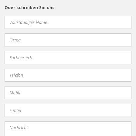
Oder schreiben Sie uns