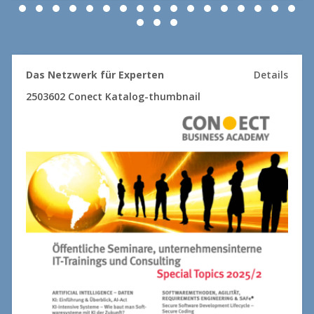
Das Netzwerk für Experten
Details
2503602 Conect Katalog-thumbnail