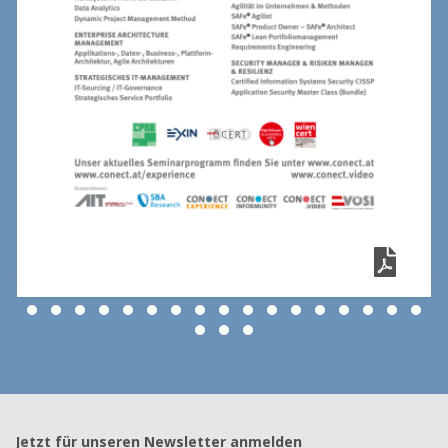
Jetzt für unseren Newsletter anmelden