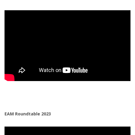
EAM Roundtable 2023