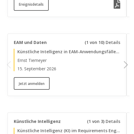
Ereignisdetails
EAM und Daten
(1 von 10)
Details
Künstliche Intelligenz in EAM-Anwendungsfällen professionell nutzen
Ernst Tiemeyer
15. September 2026
Jetzt anmelden
Künstliche Intelligenz
(1 von 3)
Details
Künstliche Intelligenz (KI) im Requirements Engineering erfolgreich einsetzen