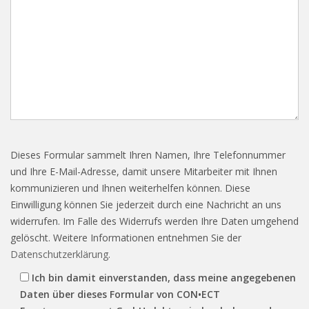
Dieses Formular sammelt Ihren Namen, Ihre Telefonnummer
und Ihre E-Mail-Adresse, damit unsere Mitarbeiter mit Ihnen
kommunizieren und Ihnen weiterhelfen können. Diese
Einwilligung können Sie jederzeit durch eine Nachricht an uns
widerrufen. Im Falle des Widerrufs werden Ihre Daten umgehend
gelöscht. Weitere Informationen entnehmen Sie der
Datenschutzerklärung
.
Ich bin damit einverstanden, dass meine angegebenen
Daten über dieses Formular von CON•ECT