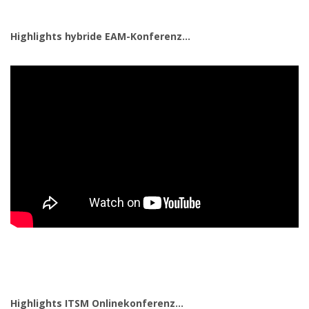
Highlights hybride EAM-Konferenz...
Highlights ITSM Onlinekonferenz...