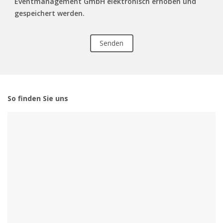
Eventmanagement GmbH elektronisch erhoben und
gespeichert werden.
So finden Sie uns