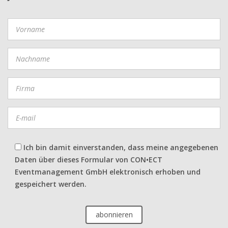
Ich bin damit einverstanden, dass meine angegebenen
Daten über dieses Formular von CON•ECT
Eventmanagement GmbH elektronisch erhoben und
gespeichert werden.