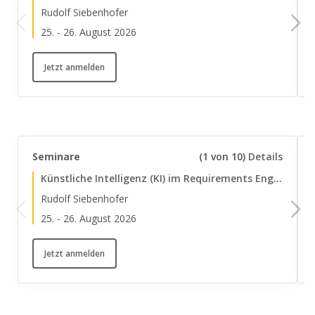
Rudolf Siebenhofer
25.
-
26. August 2026
Jetzt anmelden
Seminare
(1 von 10)
Details
Künstliche Intelligenz (KI) im Requirements Engineering erfolgreich einsetzen
Rudolf Siebenhofer
25.
-
26. August 2026
Jetzt anmelden