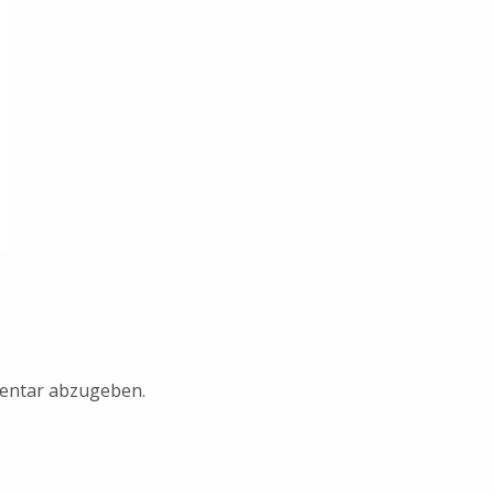
entar abzugeben.