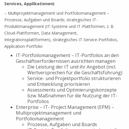
Services, Applikationen)
– Multiprojektmanagement und Portfoliomanagement –
Prozesse, Aufgaben und Boards; strategisches IT-
Produktmanagement (IT-Systeme und IT-Plattformen; z. B.
Cloud-Plattformen, Data Management,
Integrationsplattformen), strategisches IT-Service-Portfolios,
Application-Portfolio
IT-Portfoliomanagement – IT-Portfolios an den
Geschäftserfordernissen ausrichten managen
Die Leistung der IT und ihr Angebot (incl.
Wertversprechen für die Geschäftsführung)
Service- und Projektportfolio strukturieren
und Entwicklung priorisieren
Assessments und Optimierungskonzepte
bzw. Maßnahmen für die Nutzung der IT-
Portfolios
Enterprise – IT- Project Management (EPM) –
Multiprojektmanagement und
Portfoliomanagement
Prozesse, Aufgaben und Boards