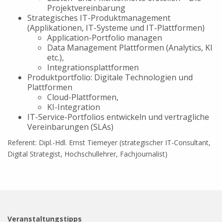
Projektvereinbarung
Strategisches IT-Produktmanagement
(Applikationen, IT-Systeme und IT-Plattformen)
Application-Portfolio managen
Data Management Plattformen (Analytics, KI
etc.),
Integrationsplattformen
Produktportfolio: Digitale Technologien und
Plattformen
Cloud-Plattformen,
KI-Integration
IT-Service-Portfolios entwickeln und vertragliche
Vereinbarungen (SLAs)
Referent: Dipl.-Hdl. Ernst Tiemeyer (strategischer IT-Consultant,
Digital Strategist, Hochschullehrer, Fachjournalist)
Veranstaltungstipps