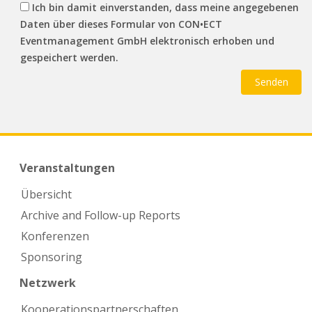
Ich bin damit einverstanden, dass meine angegebenen
Daten über dieses Formular von CON•ECT
Eventmanagement GmbH elektronisch erhoben und
gespeichert werden.
Veranstaltungen
Übersicht
Archive and Follow-up Reports
Konferenzen
Sponsoring
Netzwerk
Kooperations­partnerschaften