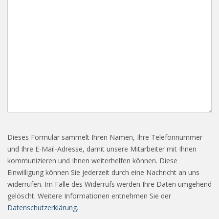
Dieses Formular sammelt Ihren Namen, Ihre Telefonnummer
und Ihre E-Mail-Adresse, damit unsere Mitarbeiter mit Ihnen
kommunizieren und Ihnen weiterhelfen können. Diese
Einwilligung können Sie jederzeit durch eine Nachricht an uns
widerrufen. Im Falle des Widerrufs werden Ihre Daten umgehend
gelöscht. Weitere Informationen entnehmen Sie der
Datenschutzerklärung
.