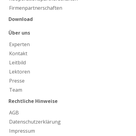
Firmen­partnerschaften
Download
Über uns
Experten
Kontakt
Leitbild
Lektoren
Presse
Team
Rechtliche Hinweise
AGB
Datenschutzerklärung
Impressum