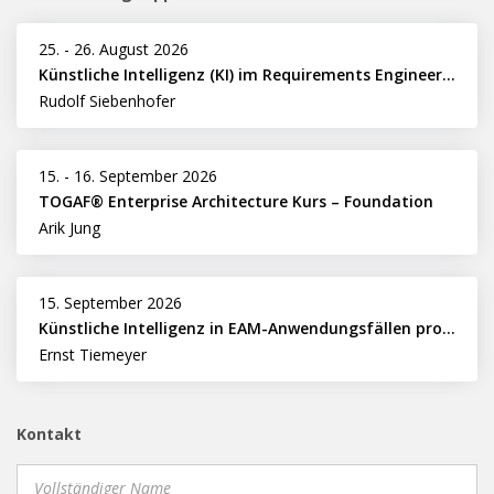
25.
-
26. August 2026
Künstliche Intelligenz (KI) im Requirements Engineering erfolgreich einsetzen
Rudolf Siebenhofer
15.
-
16. September 2026
TOGAF® Enterprise Architecture Kurs – Foundation
Arik Jung
15. September 2026
Künstliche Intelligenz in EAM-Anwendungsfällen professionell nutzen
Ernst Tiemeyer
Kontakt