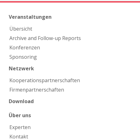
Veranstaltungen
Übersicht
Archive and Follow-up Reports
Konferenzen
Sponsoring
Netzwerk
Kooperations­partnerschaften
Firmen­partnerschaften
Download
Über uns
Experten
Kontakt