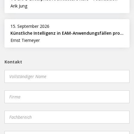
Arik Jung
15. September 2026
Künstliche Intelligenz in EAM-Anwendungsfällen professionell nutzen
Ernst Tiemeyer
Kontakt