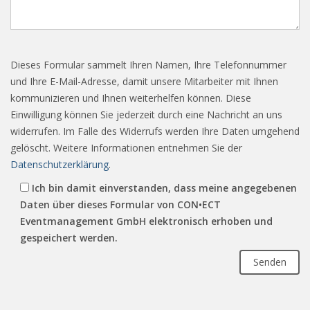
Dieses Formular sammelt Ihren Namen, Ihre Telefonnummer
und Ihre E-Mail-Adresse, damit unsere Mitarbeiter mit Ihnen
kommunizieren und Ihnen weiterhelfen können. Diese
Einwilligung können Sie jederzeit durch eine Nachricht an uns
widerrufen. Im Falle des Widerrufs werden Ihre Daten umgehend
gelöscht. Weitere Informationen entnehmen Sie der
Datenschutzerklärung
.
Ich bin damit einverstanden, dass meine angegebenen
Daten über dieses Formular von CON•ECT
Eventmanagement GmbH elektronisch erhoben und
gespeichert werden.