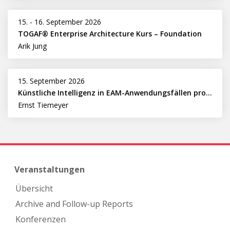
15.
-
16. September 2026
TOGAF® Enterprise Architecture Kurs – Foundation
Arik Jung
15. September 2026
Künstliche Intelligenz in EAM-Anwendungsfällen professionell nutzen
Ernst Tiemeyer
Veranstaltungen
Übersicht
Archive and Follow-up Reports
Konferenzen