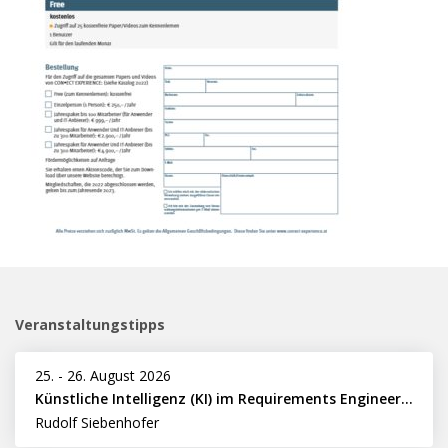
Veranstaltungstipps
25.
-
26. August 2026
Künstliche Intelligenz (KI) im Requirements Engineering erfolgreich einsetzen
Rudolf Siebenhofer