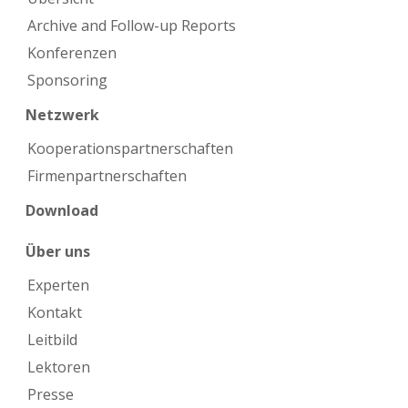
Archive and Follow-up Reports
Konferenzen
Sponsoring
Netzwerk
Kooperations­partnerschaften
Firmen­partnerschaften
Download
Über uns
Experten
Kontakt
Leitbild
Lektoren
Presse