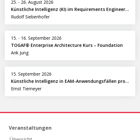
25.
-
26. August 2026
Künstliche Intelligenz (KI) im Requirements Engineering erfolgreich einsetzen
Rudolf Siebenhofer
15.
-
16. September 2026
TOGAF® Enterprise Architecture Kurs – Foundation
Arik Jung
15. September 2026
Künstliche Intelligenz in EAM-Anwendungsfällen professionell nutzen
Ernst Tiemeyer
Veranstaltungen
Übersicht