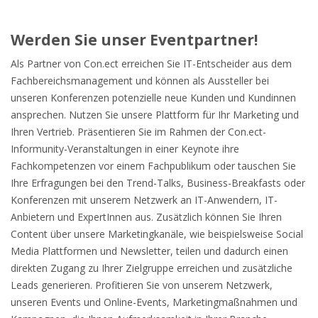
Werden Sie unser Eventpartner!
Als Partner von Con.ect erreichen Sie IT-Entscheider aus dem
Fachbereichsmanagement und können als Aussteller bei
unseren Konferenzen potenzielle neue Kunden und Kundinnen
ansprechen. Nutzen Sie unsere Plattform für Ihr Marketing und
Ihren Vertrieb. Präsentieren Sie im Rahmen der Con.ect-
Informunity-Veranstaltungen in einer Keynote ihre
Fachkompetenzen vor einem Fachpublikum oder tauschen Sie
Ihre Erfragungen bei den Trend-Talks, Business-Breakfasts oder
Konferenzen mit unserem Netzwerk an IT-Anwendern, IT-
Anbietern und ExpertInnen aus. Zusätzlich können Sie Ihren
Content über unsere Marketingkanäle, wie beispielsweise Social
Media Plattformen und Newsletter, teilen und dadurch einen
direkten Zugang zu Ihrer Zielgruppe erreichen und zusätzliche
Leads generieren. Profitieren Sie von unserem Netzwerk,
unseren Events und Online-Events, Marketingmaßnahmen und