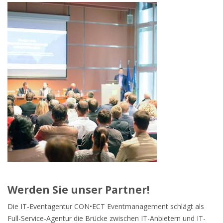
Werden Sie unser Partner!
Die IT-Eventagentur CON•ECT Eventmanagement schlägt als
Full-Service-Agentur die Brücke zwischen IT-Anbietern und IT-