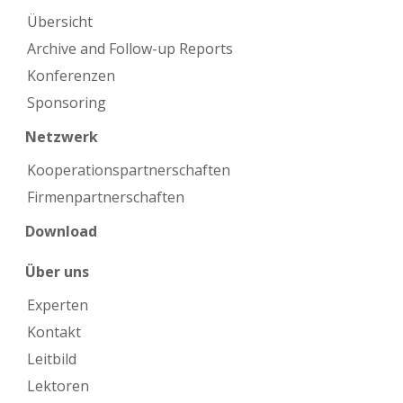
Übersicht
Archive and Follow-up Reports
Konferenzen
Sponsoring
Netzwerk
Kooperations­partnerschaften
Firmen­partnerschaften
Download
Über uns
Experten
Kontakt
Leitbild
Lektoren