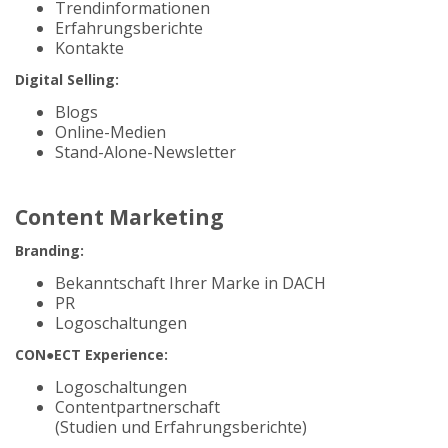
Trendinformationen
Erfahrungsberichte
Kontakte
Digital Selling:
Blogs
Online-Medien
Stand-Alone-Newsletter
Content Marketing
Branding:
Bekanntschaft Ihrer Marke in DACH
PR
Logoschaltungen
CON●ECT Experience:
Logoschaltungen
Contentpartnerschaft
(Studien und Erfahrungsberichte)