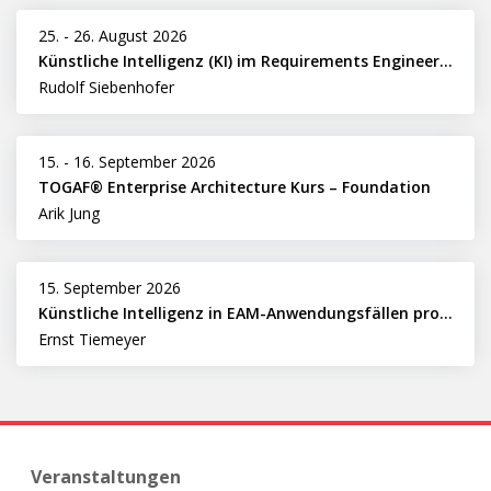
25.
-
26. August 2026
Künstliche Intelligenz (KI) im Requirements Engineering erfolgreich einsetzen
Rudolf Siebenhofer
15.
-
16. September 2026
TOGAF® Enterprise Architecture Kurs – Foundation
Arik Jung
15. September 2026
Künstliche Intelligenz in EAM-Anwendungsfällen professionell nutzen
Ernst Tiemeyer
Veranstaltungen