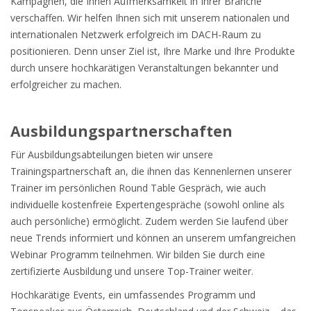
Kampagnen, die Ihnen Aufmerksamkeit in Ihrer Branche
verschaffen. Wir helfen Ihnen sich mit unserem nationalen und
internationalen Netzwerk erfolgreich im DACH-Raum zu
positionieren. Denn unser Ziel ist, Ihre Marke und Ihre Produkte
durch unsere hochkarätigen Veranstaltungen bekannter und
erfolgreicher zu machen.
Ausbildungs­partnerschaften
Für Ausbildungsabteilungen bieten wir unsere
Trainingspartnerschaft an, die ihnen das Kennenlernen unserer
Trainer im persönlichen Round Table Gespräch, wie auch
individuelle kostenfreie Expertengespräche (sowohl online als
auch persönliche) ermöglicht. Zudem werden Sie laufend über
neue Trends informiert und können an unserem umfangreichen
Webinar Programm teilnehmen. Wir bilden Sie durch eine
zertifizierte Ausbildung und unsere Top-Trainer weiter.
Hochkarätige Events, ein umfassendes Programm und