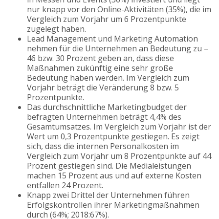
nur knapp vor den Online-Aktivitäten (35%), die im
Vergleich zum Vorjahr um 6 Prozentpunkte
zugelegt haben.
Lead Management und Marketing Automation
nehmen für die Unternehmen an Bedeutung zu –
46 bzw. 30 Prozent geben an, dass diese
Maßnahmen zukünftig eine sehr große
Bedeutung haben werden. Im Vergleich zum
Vorjahr beträgt die Veränderung 8 bzw. 5
Prozentpunkte.
Das durchschnittliche Marketingbudget der
befragten Unternehmen beträgt 4,4% des
Gesamtumsatzes. Im Vergleich zum Vorjahr ist der
Wert um 0,3 Prozentpunkte gestiegen. Es zeigt
sich, dass die internen Personalkosten im
Vergleich zum Vorjahr um 8 Prozentpunkte auf 44
Prozent gestiegen sind. Die Medialeistungen
machen 15 Prozent aus und auf externe Kosten
entfallen 24 Prozent.
Knapp zwei Drittel der Unternehmen führen
Erfolgskontrollen ihrer Marketingmaßnahmen
durch (64%; 2018:67%).