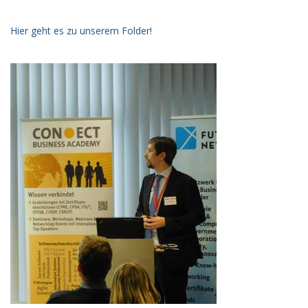
Hier geht es zu unserem Folder!