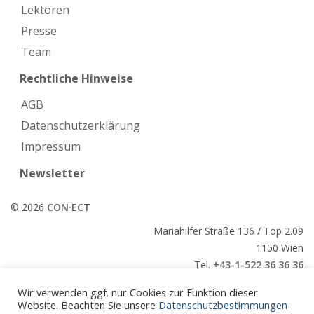
Lektoren
Presse
Team
Rechtliche Hinweise
AGB
Datenschutzerklärung
Impressum
Newsletter
© 2026
CON·ECT
Mariahilfer Straße 136 / Top 2.09
1150 Wien
Tel.
+43-1-522 36 36 36
E-Mail:
office@conect.at
Wir verwenden ggf. nur Cookies zur Funktion dieser
Website. Beachten Sie unsere
Datenschutzbestimmungen