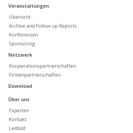
Veranstaltungen
Übersicht
Archive and Follow-up Reports
Konferenzen
Sponsoring
Netzwerk
Kooperations­partnerschaften
Firmen­partnerschaften
Download
Über uns
Experten
Kontakt
Leitbild