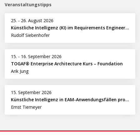
Veranstaltungstipps
25.
-
26. August 2026
Künstliche Intelligenz (KI) im Requirements Engineering erfolgreich einsetzen
Rudolf Siebenhofer
15.
-
16. September 2026
TOGAF® Enterprise Architecture Kurs – Foundation
Arik Jung
15. September 2026
Künstliche Intelligenz in EAM-Anwendungsfällen professionell nutzen
Ernst Tiemeyer