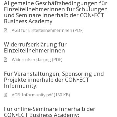
Allgemeine Geschäftsbedingungen für
EinzelteilnehmerInnen für Schulungen
und Seminare innerhalb der CON•ECT
Business Academy
AGB für EintelteilnehmerInnen (PDF)
Widerrufserklärung für
EinzelteilnehmerInnen
Widerrufserklärung (PDF)
Für Veranstaltungen, Sponsoring und
Projekte innerhalb der CON•ECT
Informunity:
AGB_Informunity.pdf (150 KB)
Für online-Seminare innerhalb der
CON•ECT Business Academy: