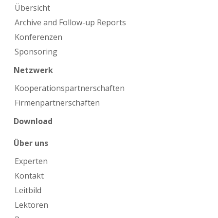
Übersicht
Archive and Follow-up Reports
Konferenzen
Sponsoring
Netzwerk
Kooperations­partnerschaften
Firmen­partnerschaften
Download
Über uns
Experten
Kontakt
Leitbild
Lektoren