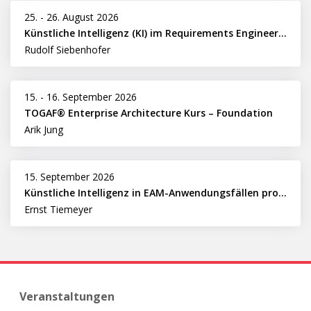
25.
-
26. August 2026
Künstliche Intelligenz (KI) im Requirements Engineering erfolgreich einsetzen
Rudolf Siebenhofer
15.
-
16. September 2026
TOGAF® Enterprise Architecture Kurs – Foundation
Arik Jung
15. September 2026
Künstliche Intelligenz in EAM-Anwendungsfällen professionell nutzen
Ernst Tiemeyer
Veranstaltungen