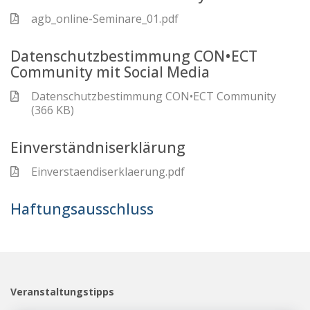
agb_online-Seminare_01.pdf
Datenschutzbestimmung CON•ECT
Community mit Social Media
Datenschutzbestimmung CON•ECT Community
(366 KB)
Einverständniserklärung
Einverstaendiserklaerung.pdf
Haftungsausschluss
Veranstaltungstipps