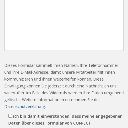
Dieses Formular sammelt Ihren Namen, Ihre Telefonnummer
und Ihre E-Mail-Adresse, damit unsere Mitarbeiter mit Ihnen
kommunizieren und Ihnen weiterhelfen können. Diese
Einwilligung können Sie jederzeit durch eine Nachricht an uns
widerrufen. Im Falle des Widerrufs werden Ihre Daten umgehend
gelöscht. Weitere Informationen entnehmen Sie der
Datenschutzerklärung
.
Ich bin damit einverstanden, dass meine angegebenen
Daten über dieses Formular von CON•ECT