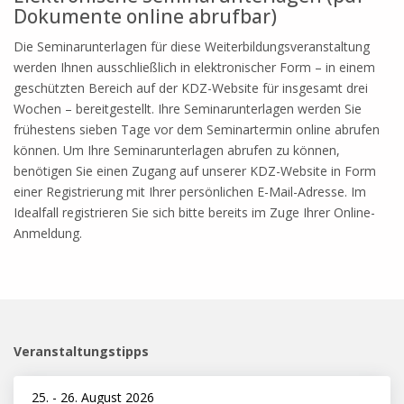
Dokumente online abrufbar)
Die Seminarunterlagen für diese Weiterbildungsveranstaltung
werden Ihnen ausschließlich in elektronischer Form – in einem
geschützten Bereich auf der KDZ-Website für insgesamt drei
Wochen – bereitgestellt. Ihre Seminarunterlagen werden Sie
frühestens sieben Tage vor dem Seminartermin online abrufen
können. Um Ihre Seminarunterlagen abrufen zu können,
benötigen Sie einen Zugang auf unserer KDZ-Website in Form
einer Registrierung mit Ihrer persönlichen E-Mail-Adresse. Im
Idealfall registrieren Sie sich bitte bereits im Zuge Ihrer Online-
Anmeldung.
Veranstaltungstipps
25.
-
26. August 2026