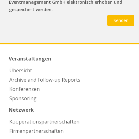
Eventmanagement GmbH elektronisch erhoben und
gespeichert werden.
Veranstaltungen
Übersicht
Archive and Follow-up Reports
Konferenzen
Sponsoring
Netzwerk
Kooperations­partnerschaften
Firmen­partnerschaften