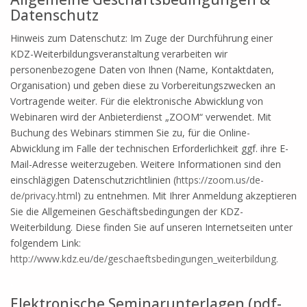
Datenschutz
Hinweis zum Datenschutz: Im Zuge der Durchführung einer
KDZ-Weiterbildungsveranstaltung verarbeiten wir
personenbezogene Daten von Ihnen (Name, Kontaktdaten,
Organisation) und geben diese zu Vorbereitungszwecken an
Vortragende weiter. Für die elektronische Abwicklung von
Webinaren wird der Anbieterdienst „ZOOM“ verwendet. Mit
Buchung des Webinars stimmen Sie zu, für die Online-
Abwicklung im Falle der technischen Erforderlichkeit ggf. ihre E-
Mail-Adresse weiterzugeben. Weitere Informationen sind den
einschlägigen Datenschutzrichtlinien (
https://zoom.us/de-
de/privacy.html
) zu entnehmen. Mit Ihrer Anmeldung akzeptieren
Sie die Allgemeinen Geschäftsbedingungen der KDZ-
Weiterbildung. Diese finden Sie auf unseren Internetseiten unter
folgendem Link:
http://www.kdz.eu/de/geschaeftsbedingungen_weiterbildung.
.
Elektronische Seminarunterlagen (pdf-