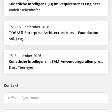
Künstliche Intelligenz (KI) im Requirements Engineering erfolgreich einsetzen
Rudolf Siebenhofer
15.
-
16. September 2026
TOGAF® Enterprise Architecture Kurs – Foundation
Arik Jung
15. September 2026
Künstliche Intelligenz in EAM-Anwendungsfällen professionell nutzen
Ernst Tiemeyer
Kontakt