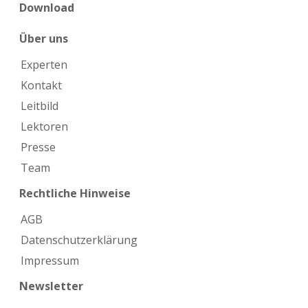
Download
Über uns
Experten
Kontakt
Leitbild
Lektoren
Presse
Team
Rechtliche Hinweise
AGB
Datenschutzerklärung
Impressum
Newsletter