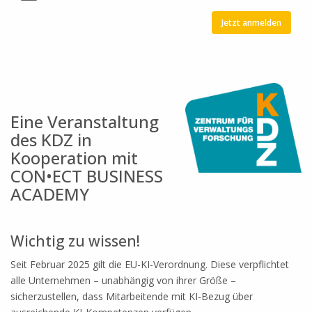
Jetzt anmelden
.
Eine Veranstaltung
des KDZ in
Kooperation mit
CON•ECT BUSINESS
ACADEMY
.
Wichtig zu wissen!
Seit Februar 2025 gilt die EU-KI-Verordnung. Diese verpflichtet
alle Unternehmen – unabhängig von ihrer Größe –
sicherzustellen, dass Mitarbeitende mit KI-Bezug über