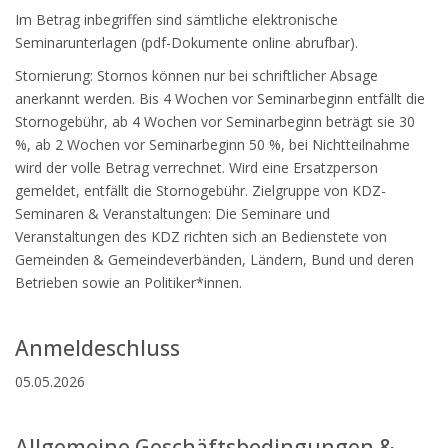
Im Betrag inbegriffen sind sämtliche elektronische
Seminarunterlagen (pdf-Dokumente online abrufbar).
Stornierung: Stornos können nur bei schriftlicher Absage
anerkannt werden. Bis 4 Wochen vor Seminarbeginn entfällt die
Stornogebühr, ab 4 Wochen vor Seminarbeginn beträgt sie 30
%, ab 2 Wochen vor Seminarbeginn 50 %, bei Nichtteilnahme
wird der volle Betrag verrechnet. Wird eine Ersatzperson
gemeldet, entfällt die Stornogebühr. Zielgruppe von KDZ-
Seminaren & Veranstaltungen: Die Seminare und
Veranstaltungen des KDZ richten sich an Bedienstete von
Gemeinden & Gemeindeverbänden, Ländern, Bund und deren
Betrieben sowie an Politiker*innen.
.
Anmeldeschluss
05.05.2026
.
Allgemeine Geschäftsbedingungen &