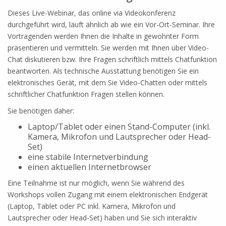
Dieses Live-Webinar, das online via Videokonferenz
durchgeführt wird, läuft ähnlich ab wie ein Vor-Ort-Seminar. Ihre
Vortragenden werden Ihnen die Inhalte in gewohnter Form
präsentieren und vermitteln. Sie werden mit Ihnen über Video-
Chat diskutieren bzw. Ihre Fragen schriftlich mittels Chatfunktion
beantworten. Als technische Ausstattung benötigen Sie ein
elektronisches Gerät, mit dem Sie Video-Chatten oder mittels
schriftlicher Chatfunktion Fragen stellen können.
Sie benötigen daher:
Laptop/Tablet oder einen Stand-Computer (inkl.
Kamera, Mikrofon und Lautsprecher oder Head-
Set)
eine stabile Internetverbindung
einen aktuellen Internetbrowser
Eine Teilnahme ist nur möglich, wenn Sie während des
Workshops vollen Zugang mit einem elektronischen Endgerät
(Laptop, Tablet oder PC inkl. Kamera, Mikrofon und
Lautsprecher oder Head-Set) haben und Sie sich interaktiv