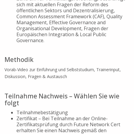
sich mit aktuellen Fragen der Reform des
öffentlichen Sektors und Dezentralisierung,
Common Assessment Framework (CAF), Quality
Management, Effective Governance and
Organisational Development, Fragen der
Europäischen Integration & Local Public
Governance.
.
Methodik
Vorab-Video zur Einführung und Selbststudium, Trainerinput,
Diskussion, Fragen & Austausch
.
Teilnahme Nachweis – Wählen Sie wie
folgt
Teilnahmebestätigung
Zertifikat – Bei Teilnahme an der Online-
Zertifikatsprüfung durch Future Network Cert
erhalten Sie einen Nachweis gemäß den