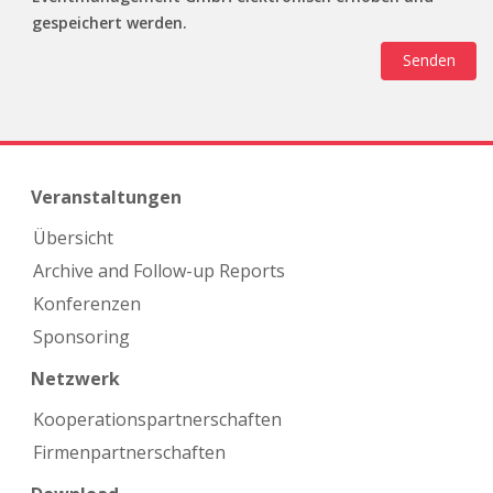
gespeichert werden.
Veranstaltungen
Übersicht
Archive and Follow-up Reports
Konferenzen
Sponsoring
Netzwerk
Kooperations­partnerschaften
Firmen­partnerschaften