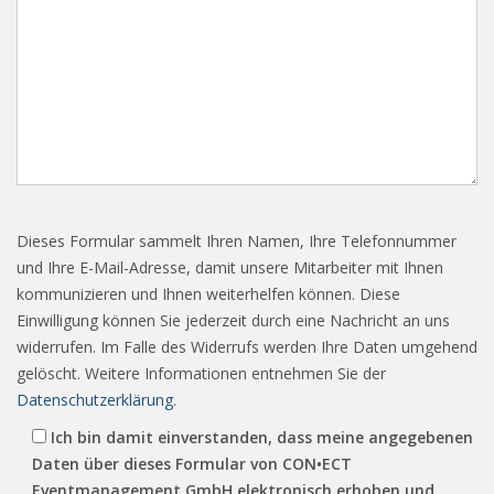
Dieses Formular sammelt Ihren Namen, Ihre Telefonnummer
und Ihre E-Mail-Adresse, damit unsere Mitarbeiter mit Ihnen
kommunizieren und Ihnen weiterhelfen können. Diese
Einwilligung können Sie jederzeit durch eine Nachricht an uns
widerrufen. Im Falle des Widerrufs werden Ihre Daten umgehend
gelöscht. Weitere Informationen entnehmen Sie der
Datenschutzerklärung
.
Ich bin damit einverstanden, dass meine angegebenen
Daten über dieses Formular von CON•ECT
Eventmanagement GmbH elektronisch erhoben und