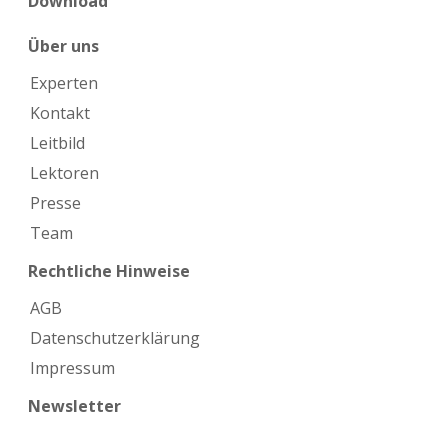
Download
Über uns
Experten
Kontakt
Leitbild
Lektoren
Presse
Team
Rechtliche Hinweise
AGB
Datenschutzerklärung
Impressum
Newsletter