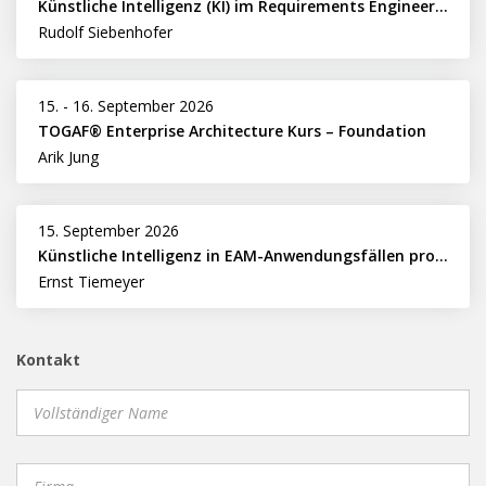
Künstliche Intelligenz (KI) im Requirements Engineering erfolgreich einsetzen
Rudolf Siebenhofer
15.
-
16. September 2026
TOGAF® Enterprise Architecture Kurs – Foundation
Arik Jung
15. September 2026
Künstliche Intelligenz in EAM-Anwendungsfällen professionell nutzen
Ernst Tiemeyer
Kontakt