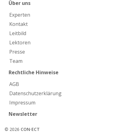
Über uns
Experten
Kontakt
Leitbild
Lektoren
Presse
Team
Rechtliche Hinweise
AGB
Datenschutzerklärung
Impressum
Newsletter
© 2026
CON·ECT