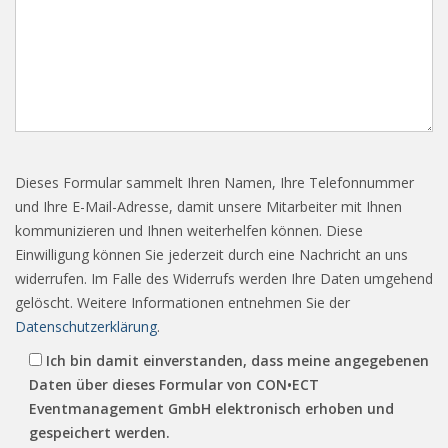
Dieses Formular sammelt Ihren Namen, Ihre Telefonnummer
und Ihre E-Mail-Adresse, damit unsere Mitarbeiter mit Ihnen
kommunizieren und Ihnen weiterhelfen können. Diese
Einwilligung können Sie jederzeit durch eine Nachricht an uns
widerrufen. Im Falle des Widerrufs werden Ihre Daten umgehend
gelöscht. Weitere Informationen entnehmen Sie der
Datenschutzerklärung
.
Ich bin damit einverstanden, dass meine angegebenen
Daten über dieses Formular von CON•ECT
Eventmanagement GmbH elektronisch erhoben und
gespeichert werden.