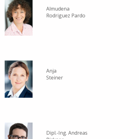
Almudena
Rodriguez Pardo
Anja
Steiner
Dipl.-Ing. Andreas