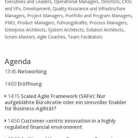
Executives and Leaders, Operational Managers, Directors, CIOs
and VPs, Development, Quality Assurance und Infrastructure
Managers, Project Managers, Portfolio and Program Managers,
PMO, Product Managers, Führungskräfte, Process Managers,
Enterprise Architects, System Architects, Solution Architects,
Scrum Masters, Agile Coaches, Team Facilitators
Agenda
13:45
Networking
14:00
Eröffnung
14:15
Scaled Agile Framework (SAFe): Nur
aufgeblähte Bürokratie oder ein sinnvoller Enabler
für Business-Agilität?
14:50
Customer-centric innovation in a highly
regulated financial environment