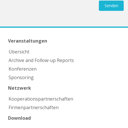
Veranstaltungen
Übersicht
Archive and Follow-up Reports
Konferenzen
Sponsoring
Netzwerk
Kooperations­partnerschaften
Firmen­partnerschaften
Download