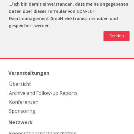
Ich bin damit einverstanden, dass meine angegebenen
Daten über dieses Formular von CON•ECT
Eventmanagement GmbH elektronisch erhoben und
gespeichert werden.
Veranstaltungen
Übersicht
Archive and Follow-up Reports
Konferenzen
Sponsoring
Netzwerk
Kooperations­partnerschaften