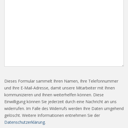
Dieses Formular sammelt Ihren Namen, Ihre Telefonnummer
und Ihre E-Mail-Adresse, damit unsere Mitarbeiter mit Ihnen
kommunizieren und Ihnen weiterhelfen können. Diese
Einwilligung können Sie jederzeit durch eine Nachricht an uns
widerrufen. Im Falle des Widerrufs werden Ihre Daten umgehend
gelöscht. Weitere Informationen entnehmen Sie der
Datenschutzerklärung
.