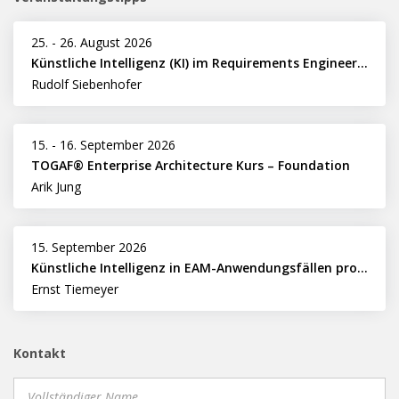
25.
-
26. August 2026
Künstliche Intelligenz (KI) im Requirements Engineering erfolgreich einsetzen
Rudolf Siebenhofer
15.
-
16. September 2026
TOGAF® Enterprise Architecture Kurs – Foundation
Arik Jung
15. September 2026
Künstliche Intelligenz in EAM-Anwendungsfällen professionell nutzen
Ernst Tiemeyer
Kontakt