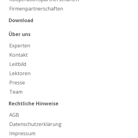
Firmen­partnerschaften
Download
Über uns
Experten
Kontakt
Leitbild
Lektoren
Presse
Team
Rechtliche Hinweise
AGB
Datenschutzerklärung
Impressum