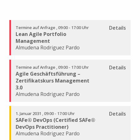
Details
Termine auf Anfrage
09:00 - 17:00 Uhr
Lean Agile Portfolio
Management
Almudena Rodriguez Pardo
Details
Termine auf Anfrage
09:00 - 17:00 Uhr
Agile Geschäftsführung –
Zertifikatskurs Management
3.0
Almudena Rodriguez Pardo
Details
1. Januar 2031
09:00 - 17:00 Uhr
SAFe® DevOps (Certified SAFe®
DevOps Practitioner)
Almudena Rodriguez Pardo