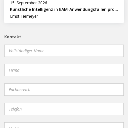
15. September 2026
Künstliche Intelligenz in EAM-Anwendungsfällen professionell nutzen
Ernst Tiemeyer
Kontakt