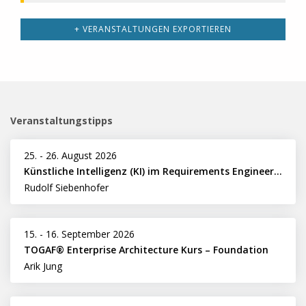
+ VERANSTALTUNGEN EXPORTIEREN
Veranstaltungstipps
25.
-
26. August 2026
Künstliche Intelligenz (KI) im Requirements Engineering erfolgreich einsetzen
Rudolf Siebenhofer
15.
-
16. September 2026
TOGAF® Enterprise Architecture Kurs – Foundation
Arik Jung