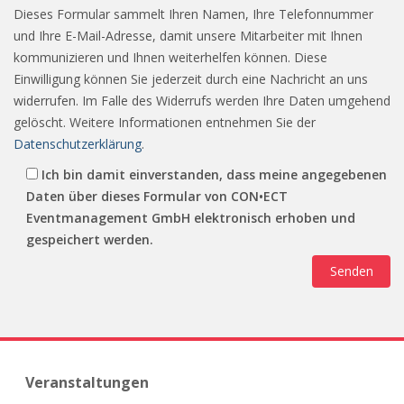
Dieses Formular sammelt Ihren Namen, Ihre Telefonnummer
und Ihre E-Mail-Adresse, damit unsere Mitarbeiter mit Ihnen
kommunizieren und Ihnen weiterhelfen können. Diese
Einwilligung können Sie jederzeit durch eine Nachricht an uns
widerrufen. Im Falle des Widerrufs werden Ihre Daten umgehend
gelöscht. Weitere Informationen entnehmen Sie der
Datenschutzerklärung
.
Ich bin damit einverstanden, dass meine angegebenen
Daten über dieses Formular von CON•ECT
Eventmanagement GmbH elektronisch erhoben und
gespeichert werden.
Veranstaltungen