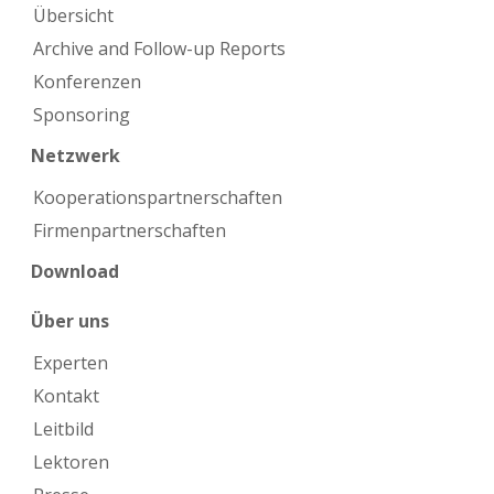
Übersicht
Archive and Follow-up Reports
Konferenzen
Sponsoring
Netzwerk
Kooperations­partnerschaften
Firmen­partnerschaften
Download
Über uns
Experten
Kontakt
Leitbild
Lektoren