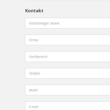
Kontakt