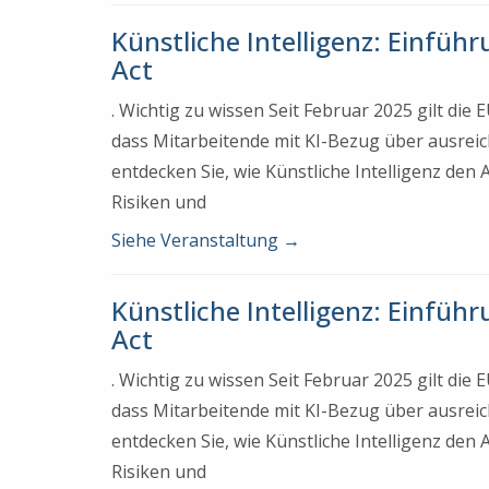
Künstliche Intelligenz: Einfüh
Act
. Wichtig zu wissen Seit Februar 2025 gilt di
dass Mitarbeitende mit KI-Bezug über ausrei
entdecken Sie, wie Künstliche Intelligenz den
Risiken und
Siehe Veranstaltung
→
Künstliche Intelligenz: Einfüh
Act
. Wichtig zu wissen Seit Februar 2025 gilt di
dass Mitarbeitende mit KI-Bezug über ausrei
entdecken Sie, wie Künstliche Intelligenz den
Risiken und