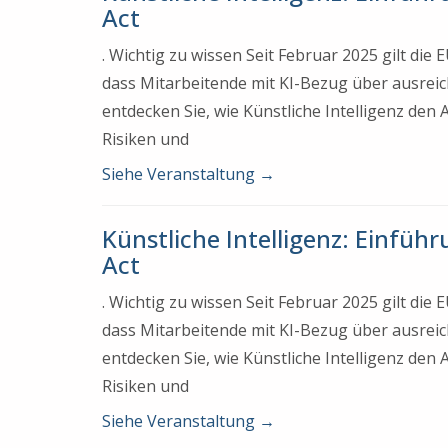
Act
. Wichtig zu wissen Seit Februar 2025 gilt di
dass Mitarbeitende mit KI-Bezug über ausrei
entdecken Sie, wie Künstliche Intelligenz den
Risiken und
Siehe Veranstaltung
→
Künstliche Intelligenz: Einfüh
Act
. Wichtig zu wissen Seit Februar 2025 gilt di
dass Mitarbeitende mit KI-Bezug über ausrei
entdecken Sie, wie Künstliche Intelligenz den
Risiken und
Siehe Veranstaltung
→