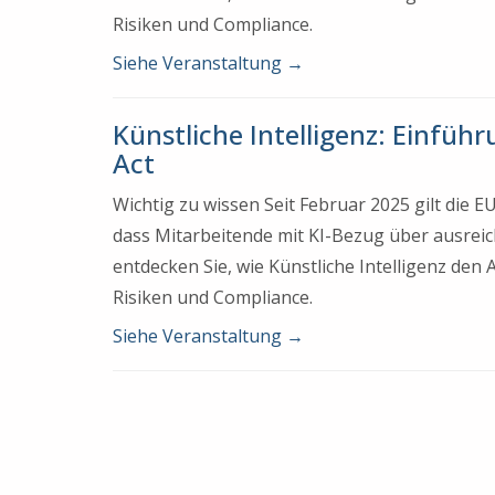
Risiken und Compliance.
Siehe Veranstaltung
→
Künstliche Intelligenz: Einfüh
Act
Wichtig zu wissen Seit Februar 2025 gilt die 
dass Mitarbeitende mit KI-Bezug über ausrei
entdecken Sie, wie Künstliche Intelligenz den
Risiken und Compliance.
Siehe Veranstaltung
→
Beitragsnavigation