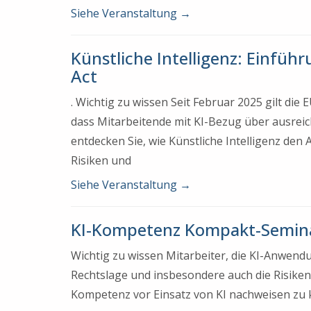
Siehe Veranstaltung
→
Künstliche Intelligenz: Einfüh
Act
. Wichtig zu wissen Seit Februar 2025 gilt di
dass Mitarbeitende mit KI-Bezug über ausrei
entdecken Sie, wie Künstliche Intelligenz den
Risiken und
Siehe Veranstaltung
→
KI-Kompetenz Kompakt-Semin
Wichtig zu wissen Mitarbeiter, die KI-Anwen
Rechtslage und insbesondere auch die Risiken.
Kompetenz vor Einsatz von KI nachweisen zu 