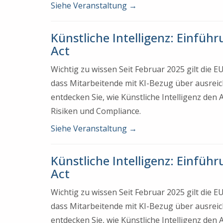
Siehe Veranstaltung
→
Künstliche Intelligenz: Einfüh
Act
Wichtig zu wissen Seit Februar 2025 gilt die 
dass Mitarbeitende mit KI-Bezug über ausrei
entdecken Sie, wie Künstliche Intelligenz den
Risiken und Compliance.
Siehe Veranstaltung
→
Künstliche Intelligenz: Einfüh
Act
Wichtig zu wissen Seit Februar 2025 gilt die 
dass Mitarbeitende mit KI-Bezug über ausrei
entdecken Sie, wie Künstliche Intelligenz den