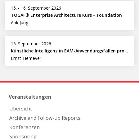
15.
-
16. September 2026
TOGAF® Enterprise Architecture Kurs – Foundation
Arik Jung
15. September 2026
Künstliche Intelligenz in EAM-Anwendungsfällen professionell nutzen
Ernst Tiemeyer
Veranstaltungen
Übersicht
Archive and Follow-up Reports
Konferenzen
Sponsoring