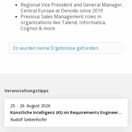
Regional Vice President and General Manager,
Central Europe at Denodo since 2019
Previous Sales Management roles in
organizations like Talend, Informatica,
Cognos & more
Es wurden keine Ergebnisse gefunden.
Veranstaltungstipps
25.
-
26. August 2026
Künstliche Intelligenz (KI) im Requirements Engineering erfolgreich einsetzen
Rudolf Siebenhofer