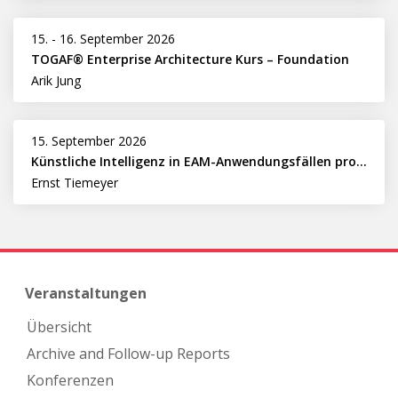
15.
-
16. September 2026
TOGAF® Enterprise Architecture Kurs – Foundation
Arik Jung
15. September 2026
Künstliche Intelligenz in EAM-Anwendungsfällen professionell nutzen
Ernst Tiemeyer
Veranstaltungen
Übersicht
Archive and Follow-up Reports
Konferenzen