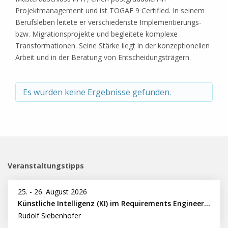
Projektmanagement und ist TOGAF 9 Certified. In seinem
Berufsleben leitete er verschiedenste Implementierungs-
bzw. Migrationsprojekte und begleitete komplexe
Transformationen. Seine Stärke liegt in der konzeptionellen
Arbeit und in der Beratung von Entscheidungsträgern.
Es wurden keine Ergebnisse gefunden.
Veranstaltungstipps
25.
-
26. August 2026
Künstliche Intelligenz (KI) im Requirements Engineering erfolgreich einsetzen
Rudolf Siebenhofer