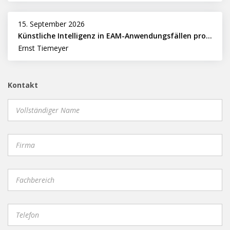
15. September 2026
Künstliche Intelligenz in EAM-Anwendungsfällen professionell nutzen
Ernst Tiemeyer
Kontakt