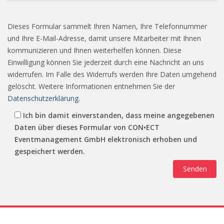
Dieses Formular sammelt Ihren Namen, Ihre Telefonnummer
und Ihre E-Mail-Adresse, damit unsere Mitarbeiter mit Ihnen
kommunizieren und Ihnen weiterhelfen können. Diese
Einwilligung können Sie jederzeit durch eine Nachricht an uns
widerrufen. Im Falle des Widerrufs werden Ihre Daten umgehend
gelöscht. Weitere Informationen entnehmen Sie der
Datenschutzerklärung
.
Ich bin damit einverstanden, dass meine angegebenen
Daten über dieses Formular von CON•ECT
Eventmanagement GmbH elektronisch erhoben und
gespeichert werden.