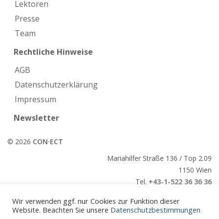
Lektoren
Presse
Team
Rechtliche Hinweise
AGB
Datenschutzerklärung
Impressum
Newsletter
© 2026
CON·ECT
Mariahilfer Straße 136 / Top 2.09
1150 Wien
Tel.
+43-1-522 36 36 36
E-Mail:
office@conect.at
Wir verwenden ggf. nur Cookies zur Funktion dieser
Website. Beachten Sie unsere
Datenschutzbestimmungen