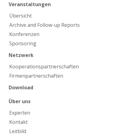
Veranstaltungen
Übersicht
Archive and Follow-up Reports
Konferenzen
Sponsoring
Netzwerk
Kooperations­partnerschaften
Firmen­partnerschaften
Download
Über uns
Experten
Kontakt
Leitbild