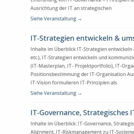
Ausrichtung der IT an strategischen
Siehe Veranstaltung
→
IT-Strategien entwickeln & ums
Inhalte im Überblick IT-Strategien entwickel
etc.), IT-Strategien entwickeln und kommuniz
(IT-Masterplan, IT- Projektportfolio), IT-Org
Positionsbestimmung der IT-Organisation Au
IT-Vision formulieren IT-Prinzipien als
Siehe Veranstaltung
→
IT-Governance, Strategisches I
Inhalte im Überblick: IT-Governance, Strate
Alignment, IT-Riskmanagement zu IT-Systemen