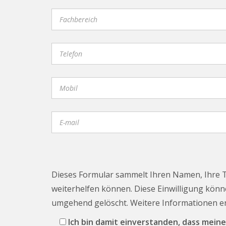
Dieses Formular sammelt Ihren Namen, Ihre 
weiterhelfen können. Diese Einwilligung könne
umgehend gelöscht. Weitere Informationen 
Ich bin damit einverstanden, dass me