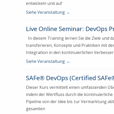
entwickeln und auf
Siehe Veranstaltung
→
Live Online Seminar: DevOps P
In diesem Training lernen Sie die Ziele und 
transferieren, Konzepte und Praktiken mit d
Integration in den kontinuierlichen Verbess
Siehe Veranstaltung
→
SAFe® DevOps (Certified SAFe®
Dieser Kurs vermittelt einen umfassenden Übe
indem der Wertfluss durch die kontinuierliche
Pipeline von der Idee bis zur Vermarktung abbi
gesamten