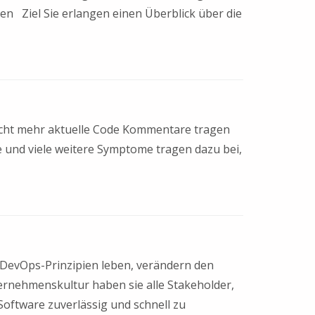
en Ziel Sie erlangen einen Überblick über die
Nicht mehr aktuelle Code Kommentare tragen
 und viele weitere Symptome tragen dazu bei,
DevOps-Prinzipien leben, verändern den
ernehmenskultur haben sie alle Stakeholder,
ftware zuverlässig und schnell zu