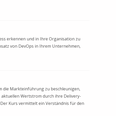
ess erkennen und in Ihre Organisation zu
insatz von DevOps in Ihrem Unternehmen,
um die Markteinführung zu beschleunigen,
 aktuellen Wertstrom durch ihre Delivery-
 Der Kurs vermittelt ein Verständnis für den