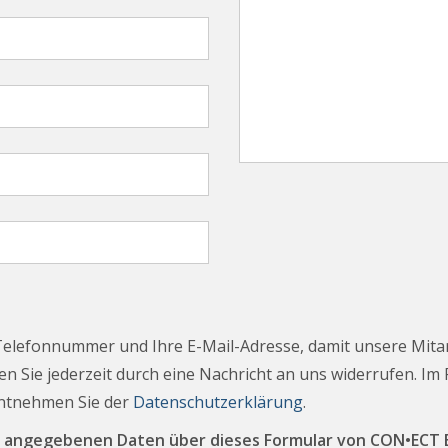
Telefonnummer und Ihre E-Mail-Adresse, damit unsere Mita
n Sie jederzeit durch eine Nachricht an uns widerrufen. Im
entnehmen Sie der
Datenschutzerklärung
.
ine angegebenen Daten über dieses Formular von CON•EC