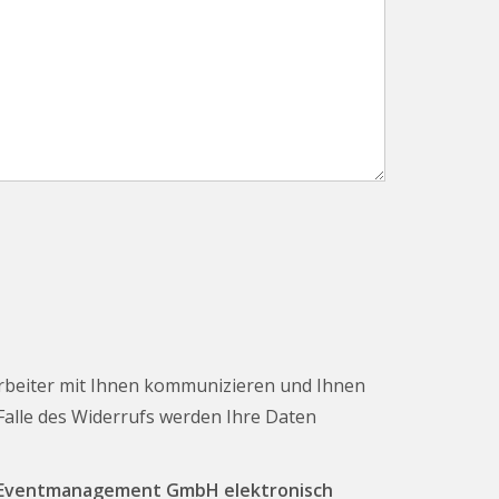
rbeiter mit Ihnen kommunizieren und Ihnen
 Falle des Widerrufs werden Ihre Daten
T Eventmanagement GmbH elektronisch