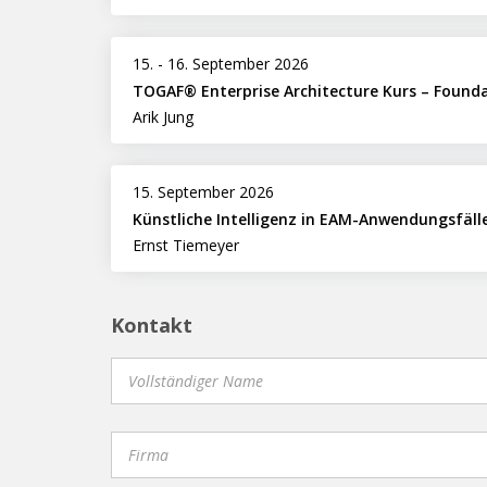
15.
-
16. September 2026
TOGAF® Enterprise Architecture Kurs – Found
Arik Jung
15. September 2026
Künstliche Intelligenz in EAM-Anwendungsfäll
Ernst Tiemeyer
Kontakt