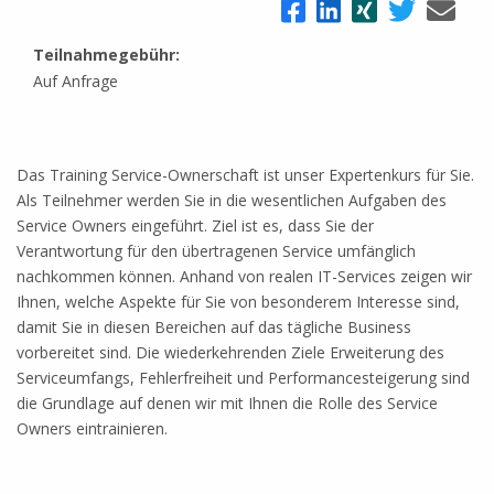
Teilnahmegebühr:
Auf Anfrage
Das Training Service-Ownerschaft ist unser Expertenkurs für Sie.
Als Teilnehmer werden Sie in die wesentlichen Aufgaben des
Service Owners eingeführt. Ziel ist es, dass Sie der
Verantwortung für den übertragenen Service umfänglich
nachkommen können. Anhand von realen IT-Services zeigen wir
Ihnen, welche Aspekte für Sie von besonderem Interesse sind,
damit Sie in diesen Bereichen auf das tägliche Business
vorbereitet sind. Die wiederkehrenden Ziele Erweiterung des
Serviceumfangs, Fehlerfreiheit und Performancesteigerung sind
die Grundlage auf denen wir mit Ihnen die Rolle des Service
Owners eintrainieren.