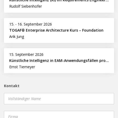
Rudolf Siebenhofer
15.
-
16. September 2026
TOGAF® Enterprise Architecture Kurs – Foundation
Arik Jung
15. September 2026
Künstliche Intelligenz in EAM-Anwendungsfällen professionell nutzen
Ernst Tiemeyer
Kontakt