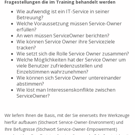
Fragestellungen die im Training behandelt werden
Wie aufwendig ist ein IT-Service in seiner
Betreuung?
Welche Voraussetzung müssen Service-Owner
erfüllen?
An wen müssen ServiceOwner berichten?
Wie können Service Owner ihre Serviceziele
tracken?
Wie setzt sich die Rolle Service Owner zusammen?
Welche Möglichkeiten hat der Service Owner um
viele Benutzer zufriedenzustellen und
Einzelstimmen wahrzunehmen?
Wie können sich Service Owner untereinander
abstimmen?
Wie löst man Interessenskonflikte zwischen
ServiceOwner?
Wir liefern Ihnen die Basis, mit der Sie einerseits Ihre Werkzeuge
hierfür aufbauen (Stichwort Service-Owner-Environment) und
Ihre Befugnisse (Stichwort Service-Owner-Empowerment)