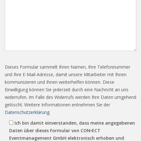
Dieses Formular sammelt Ihren Namen, Ihre Telefonnummer
und Ihre E-Mail-Adresse, damit unsere Mitarbeiter mit Ihnen
kommunizieren und Ihnen weiterhelfen können. Diese
Einwilligung können Sie jederzeit durch eine Nachricht an uns
widerrufen. Im Falle des Widerrufs werden Ihre Daten umgehend
gelöscht. Weitere Informationen entnehmen Sie der
Datenschutzerklärung
.
Ich bin damit einverstanden, dass meine angegebenen
Daten über dieses Formular von CON•ECT
Eventmanagement GmbH elektronisch erhoben und