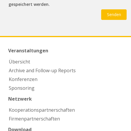
gespeichert werden.
Veranstaltungen
Übersicht
Archive and Follow-up Reports
Konferenzen
Sponsoring
Netzwerk
Kooperations­partnerschaften
Firmen­partnerschaften
Download