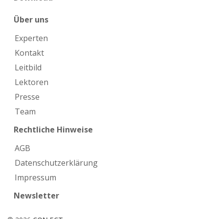
Über uns
Experten
Kontakt
Leitbild
Lektoren
Presse
Team
Rechtliche Hinweise
AGB
Datenschutzerklärung
Impressum
Newsletter