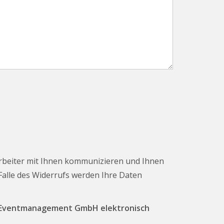
rbeiter mit Ihnen kommunizieren und Ihnen
 Falle des Widerrufs werden Ihre Daten
T Eventmanagement GmbH elektronisch