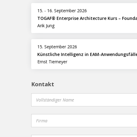
15.
-
16. September 2026
TOGAF® Enterprise Architecture Kurs – Found
Arik Jung
15. September 2026
Künstliche Intelligenz in EAM-Anwendungsfäll
Ernst Tiemeyer
Kontakt