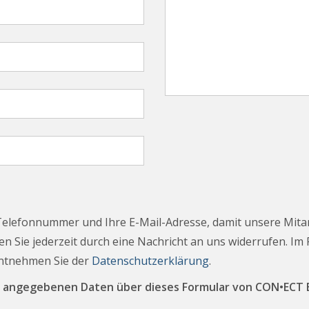
Telefonnummer und Ihre E-Mail-Adresse, damit unsere Mita
n Sie jederzeit durch eine Nachricht an uns widerrufen. Im
entnehmen Sie der
Datenschutzerklärung
.
ine angegebenen Daten über dieses Formular von CON•EC