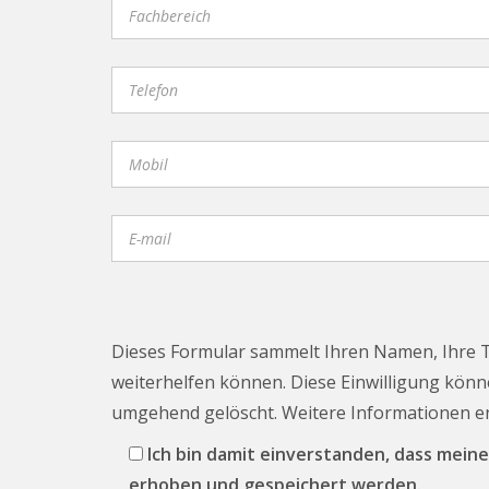
Dieses Formular sammelt Ihren Namen, Ihre 
weiterhelfen können. Diese Einwilligung könne
umgehend gelöscht. Weitere Informationen 
Ich bin damit einverstanden, dass me
erhoben und gespeichert werden.