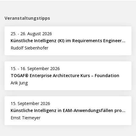
Veranstaltungstipps
25.
-
26. August 2026
Künstliche Intelligenz (KI) im Requirements Engineering erfolgreich einsetzen
Rudolf Siebenhofer
15.
-
16. September 2026
TOGAF® Enterprise Architecture Kurs – Foundation
Arik Jung
15. September 2026
Künstliche Intelligenz in EAM-Anwendungsfällen professionell nutzen
Ernst Tiemeyer