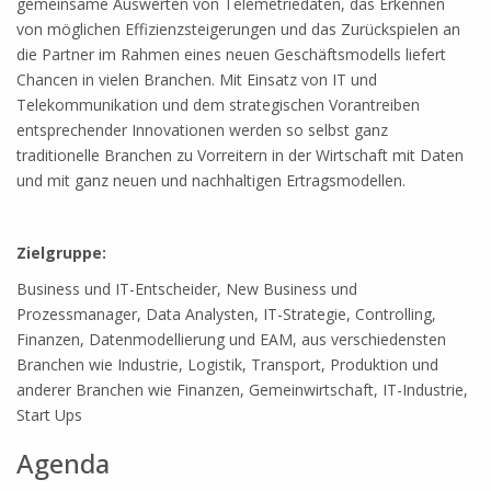
gemeinsame Auswerten von Telemetriedaten, das Erkennen
von möglichen Effizienzsteigerungen und das Zurückspielen an
die Partner im Rahmen eines neuen Geschäftsmodells liefert
Chancen in vielen Branchen. Mit Einsatz von IT und
Telekommunikation und dem strategischen Vorantreiben
entsprechender Innovationen werden so selbst ganz
traditionelle Branchen zu Vorreitern in der Wirtschaft mit Daten
und mit ganz neuen und nachhaltigen Ertragsmodellen.
Zielgruppe:
Business und IT-Entscheider, New Business und
Prozessmanager, Data Analysten, IT-Strategie, Controlling,
Finanzen, Datenmodellierung und EAM, aus verschiedensten
Branchen wie Industrie, Logistik, Transport, Produktion und
anderer Branchen wie Finanzen, Gemeinwirtschaft, IT-Industrie,
Start Ups
Agenda