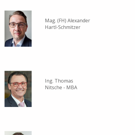
Mag. (FH) Alexander
Hartl-Schmitzer
Ing. Thomas
Nitsche - MBA