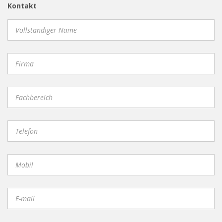
Kontakt