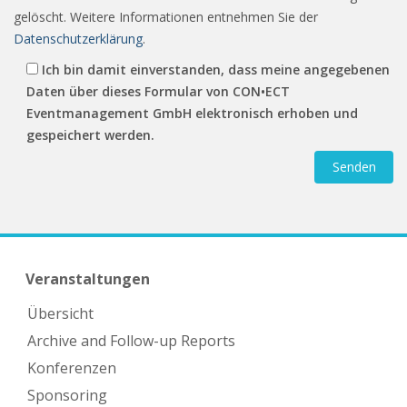
gelöscht. Weitere Informationen entnehmen Sie der
Datenschutzerklärung
.
Ich bin damit einverstanden, dass meine angegebenen
Daten über dieses Formular von CON•ECT
Eventmanagement GmbH elektronisch erhoben und
gespeichert werden.
Veranstaltungen
Übersicht
Archive and Follow-up Reports
Konferenzen
Sponsoring