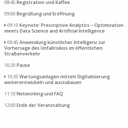
08:45
Registration und Kaffee
09:00
Begrüßung und Eröffnung
09:10
Keynote: Prescriptive Analytics – Optimization
meets Data Science and Artificial Intelligence
09:45
Anwendung künstlicher Intelligenz zur
Vorhersage des Unfallrisikos im öffentlichen
Straßenverkehr
10:20
Pause
10:35
Wartungsanlagen mittels Digitalisierung
weiterentwickeln und auszubauen
11:10
Networking und FAQ
12:00
Ende der Veranstaltung