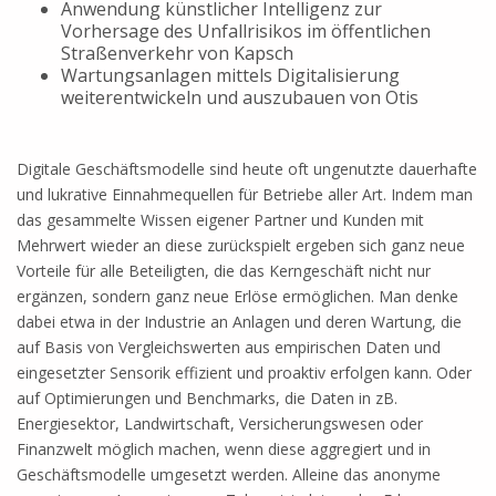
Anwendung künstlicher Intelligenz zur
Vorhersage des Unfallrisikos im öffentlichen
Straßenverkehr von Kapsch
Wartungsanlagen mittels Digitalisierung
weiterentwickeln und auszubauen von Otis
Digitale Geschäftsmodelle sind heute oft ungenutzte dauerhafte
und lukrative Einnahmequellen für Betriebe aller Art. Indem man
das gesammelte Wissen eigener Partner und Kunden mit
Mehrwert wieder an diese zurückspielt ergeben sich ganz neue
Vorteile für alle Beteiligten, die das Kerngeschäft nicht nur
ergänzen, sondern ganz neue Erlöse ermöglichen. Man denke
dabei etwa in der Industrie an Anlagen und deren Wartung, die
auf Basis von Vergleichswerten aus empirischen Daten und
eingesetzter Sensorik effizient und proaktiv erfolgen kann. Oder
auf Optimierungen und Benchmarks, die Daten in zB.
Energiesektor, Landwirtschaft, Versicherungswesen oder
Finanzwelt möglich machen, wenn diese aggregiert und in
Geschäftsmodelle umgesetzt werden. Alleine das anonyme