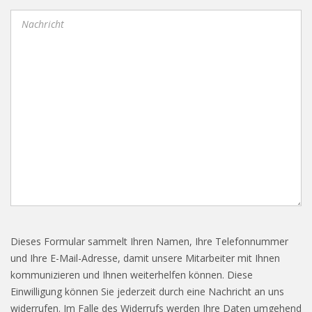
Dieses Formular sammelt Ihren Namen, Ihre Telefonnummer
und Ihre E-Mail-Adresse, damit unsere Mitarbeiter mit Ihnen
kommunizieren und Ihnen weiterhelfen können. Diese
Einwilligung können Sie jederzeit durch eine Nachricht an uns
widerrufen. Im Falle des Widerrufs werden Ihre Daten umgehend