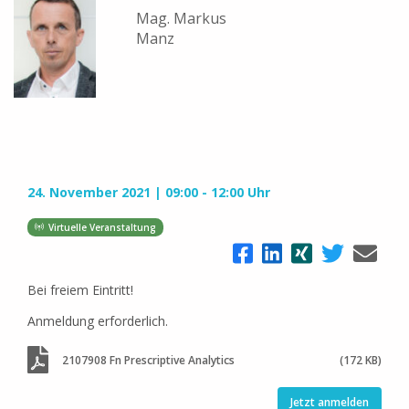
Mag. Markus
Manz
24. November 2021
09:00 - 12:00 Uhr
Virtuelle Veranstaltung
Bei freiem Eintritt!
Anmeldung erforderlich.
2107908 Fn Prescriptive Analytics
(172 KB)
Jetzt anmelden