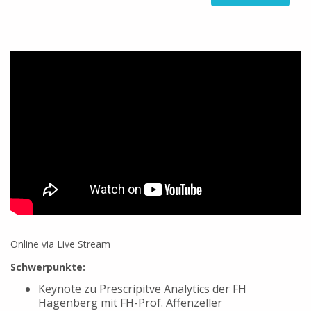
Online via Live Stream
Schwerpunkte:
Keynote zu Prescripitve Analytics der FH
Hagenberg mit FH-Prof. Affenzeller