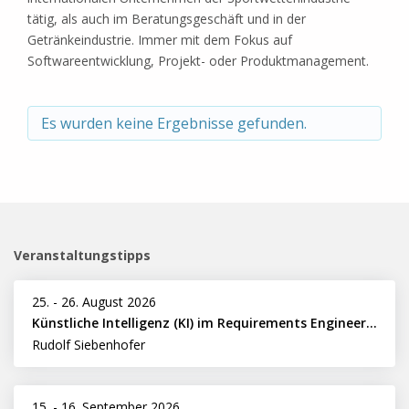
tätig, als auch im Beratungsgeschäft und in der
Getränkeindustrie. Immer mit dem Fokus auf
Softwareentwicklung, Projekt- oder Produktmanagement.
Es wurden keine Ergebnisse gefunden.
Veranstaltungstipps
25.
-
26. August 2026
Künstliche Intelligenz (KI) im Requirements Engineering erfolgreich einsetzen
Rudolf Siebenhofer
15.
-
16. September 2026