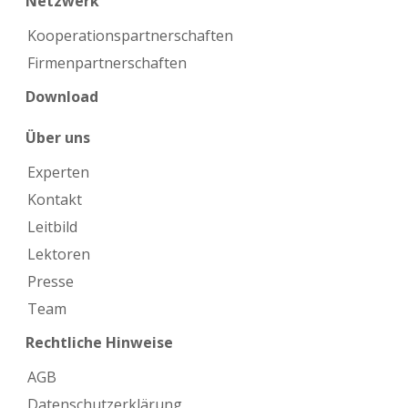
Netzwerk
Kooperations­partnerschaften
Firmen­partnerschaften
Download
Über uns
Experten
Kontakt
Leitbild
Lektoren
Presse
Team
Rechtliche Hinweise
AGB
Datenschutzerklärung