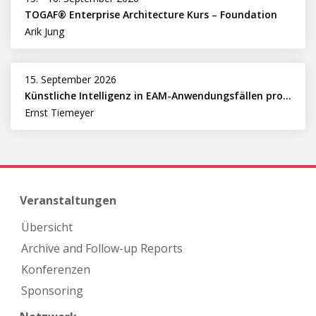
TOGAF® Enterprise Architecture Kurs – Foundation
Arik Jung
15. September 2026
Künstliche Intelligenz in EAM-Anwendungsfällen professionell nutzen
Ernst Tiemeyer
Veranstaltungen
Übersicht
Archive and Follow-up Reports
Konferenzen
Sponsoring