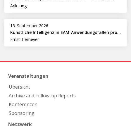
Arik Jung
15. September 2026
Künstliche Intelligenz in EAM-Anwendungsfällen professionell nutzen
Ernst Tiemeyer
Veranstaltungen
Übersicht
Archive and Follow-up Reports
Konferenzen
Sponsoring
Netzwerk