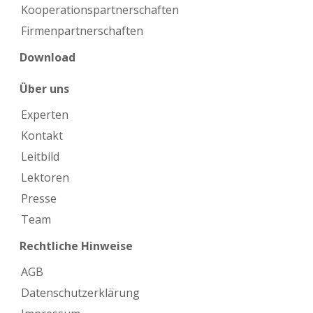
Kooperations­partnerschaften
Firmen­partnerschaften
Download
Über uns
Experten
Kontakt
Leitbild
Lektoren
Presse
Team
Rechtliche Hinweise
AGB
Datenschutzerklärung