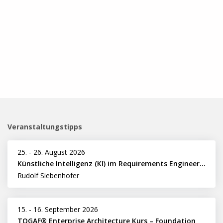
Veranstaltungstipps
25.
-
26. August 2026
Künstliche Intelligenz (KI) im Requirements Engineering erfolgreich einsetzen
Rudolf Siebenhofer
15.
-
16. September 2026
TOGAF® Enterprise Architecture Kurs – Foundation