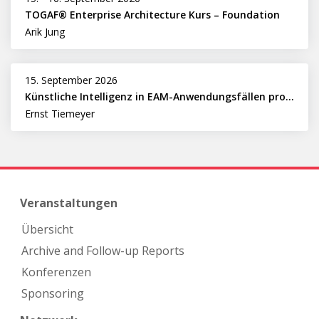
TOGAF® Enterprise Architecture Kurs – Foundation
Arik Jung
15. September 2026
Künstliche Intelligenz in EAM-Anwendungsfällen professionell nutzen
Ernst Tiemeyer
Veranstaltungen
Übersicht
Archive and Follow-up Reports
Konferenzen
Sponsoring