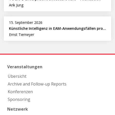
Arik Jung
15. September 2026
Künstliche Intelligenz in EAM-Anwendungsfällen professionell nutzen
Ernst Tiemeyer
Veranstaltungen
Übersicht
Archive and Follow-up Reports
Konferenzen
Sponsoring
Netzwerk