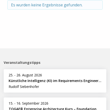
Es wurden keine Ergebnisse gefunden.
Veranstaltungstipps
25.
-
26. August 2026
Künstliche Intelligenz (KI) im Requirements Engineering erfolgreich einsetzen
Rudolf Siebenhofer
15.
-
16. September 2026
TOGAF® Enterprise Architecture Kurs – Foundation