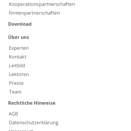
Kooperations­partnerschaften
Firmen­partnerschaften
Download
Über uns
Experten
Kontakt
Leitbild
Lektoren
Presse
Team
Rechtliche Hinweise
AGB
Datenschutzerklärung