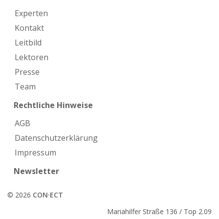
Experten
Kontakt
Leitbild
Lektoren
Presse
Team
Rechtliche Hinweise
AGB
Datenschutzerklärung
Impressum
Newsletter
© 2026
CON·ECT
Mariahilfer Straße 136 / Top 2.09