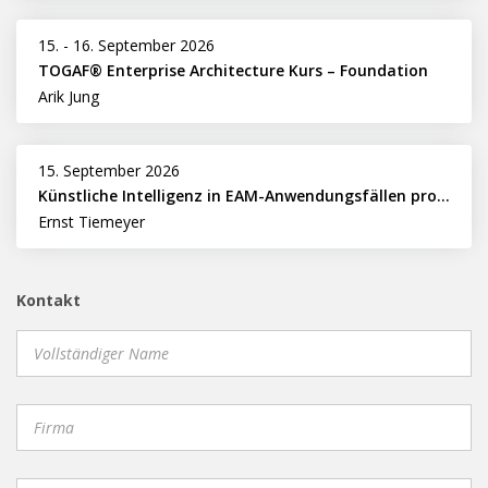
15.
-
16. September 2026
TOGAF® Enterprise Architecture Kurs – Foundation
Arik Jung
15. September 2026
Künstliche Intelligenz in EAM-Anwendungsfällen professionell nutzen
Ernst Tiemeyer
Kontakt