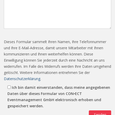
Dieses Formular sammelt Ihren Namen, Ihre Telefonnummer
und Ihre E-Mail-Adresse, damit unsere Mitarbeiter mit Ihnen
kommunizieren und Ihnen weiterhelfen können. Diese
Einwilligung können Sie jederzeit durch eine Nachricht an uns
widerrufen. Im Falle des Widerrufs werden Ihre Daten umgehend
gelöscht. Weitere Informationen entnehmen Sie der
Datenschutzerklärung
.
Ich bin damit einverstanden, dass meine angegebenen
Daten über dieses Formular von CON•ECT
Eventmanagement GmbH elektronisch erhoben und
gespeichert werden.