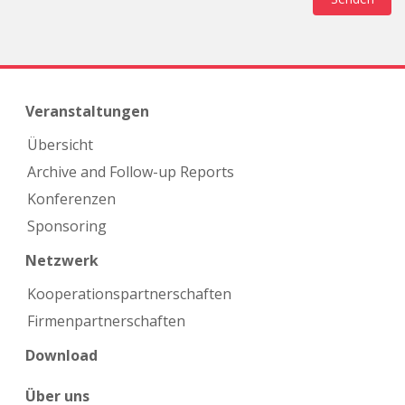
Veranstaltungen
Übersicht
Archive and Follow-up Reports
Konferenzen
Sponsoring
Netzwerk
Kooperations­partnerschaften
Firmen­partnerschaften
Download
Über uns