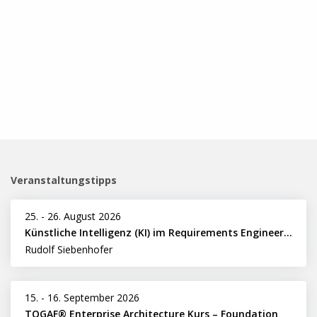
Veranstaltungstipps
25.
-
26. August 2026
Künstliche Intelligenz (KI) im Requirements Engineering erfolgreich einsetzen
Rudolf Siebenhofer
15.
-
16. September 2026
TOGAF® Enterprise Architecture Kurs – Foundation