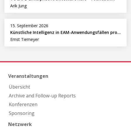
Arik Jung
15. September 2026
Künstliche Intelligenz in EAM-Anwendungsfällen professionell nutzen
Ernst Tiemeyer
Veranstaltungen
Übersicht
Archive and Follow-up Reports
Konferenzen
Sponsoring
Netzwerk