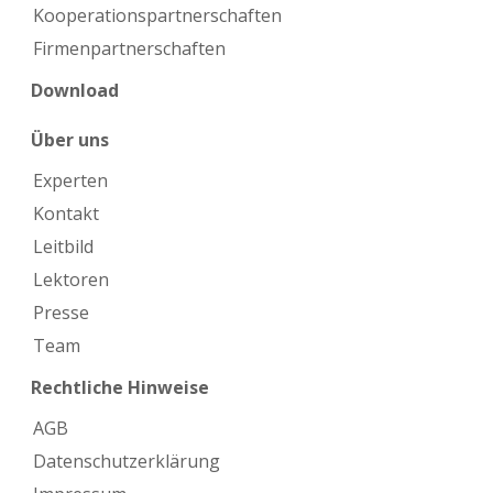
Kooperations­partnerschaften
Firmen­partnerschaften
Download
Über uns
Experten
Kontakt
Leitbild
Lektoren
Presse
Team
Rechtliche Hinweise
AGB
Datenschutzerklärung