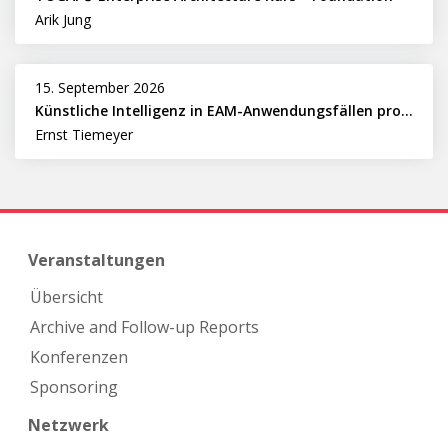
Arik Jung
15. September 2026
Künstliche Intelligenz in EAM-Anwendungsfällen professionell nutzen
Ernst Tiemeyer
Veranstaltungen
Übersicht
Archive and Follow-up Reports
Konferenzen
Sponsoring
Netzwerk