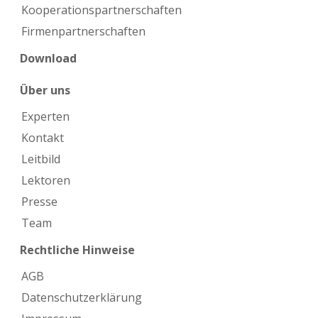
Kooperations­partnerschaften
Firmen­partnerschaften
Download
Über uns
Experten
Kontakt
Leitbild
Lektoren
Presse
Team
Rechtliche Hinweise
AGB
Datenschutzerklärung