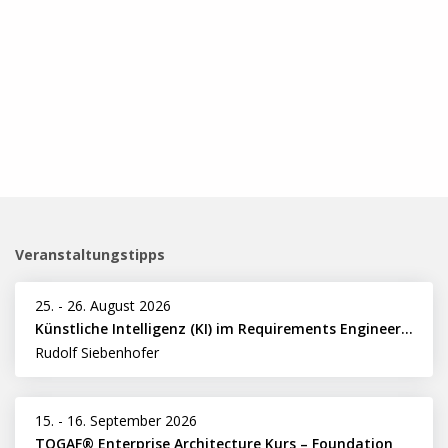
Veranstaltungstipps
25.
-
26. August 2026
Künstliche Intelligenz (KI) im Requirements Engineering erfolgreich einsetzen
Rudolf Siebenhofer
15.
-
16. September 2026
TOGAF® Enterprise Architecture Kurs – Foundation