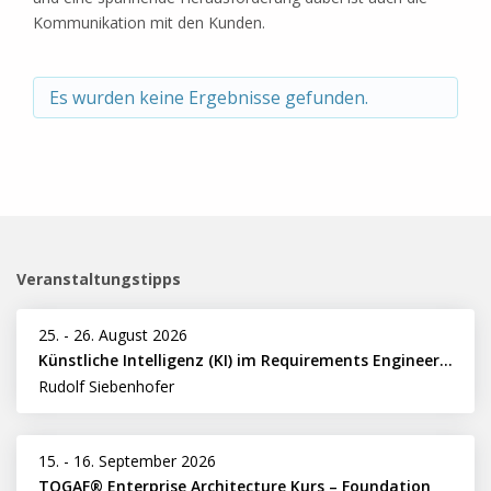
Kommunikation mit den Kunden.
Es wurden keine Ergebnisse gefunden.
Veranstaltungstipps
25.
-
26. August 2026
Künstliche Intelligenz (KI) im Requirements Engineering erfolgreich einsetzen
Rudolf Siebenhofer
15.
-
16. September 2026
TOGAF® Enterprise Architecture Kurs – Foundation