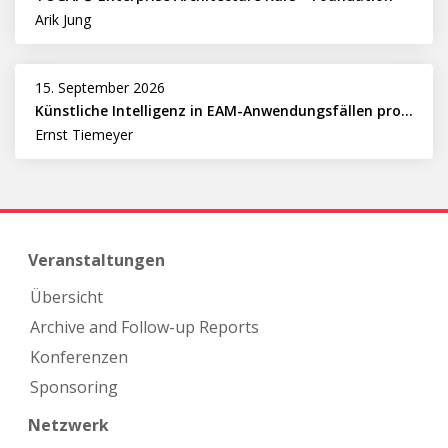
Arik Jung
15. September 2026
Künstliche Intelligenz in EAM-Anwendungsfällen professionell nutzen
Ernst Tiemeyer
Veranstaltungen
Übersicht
Archive and Follow-up Reports
Konferenzen
Sponsoring
Netzwerk