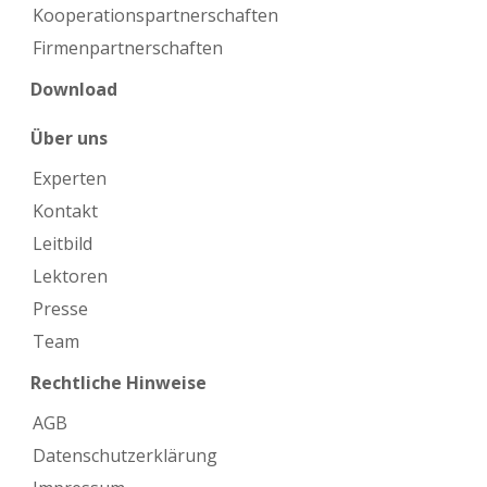
Kooperations­partnerschaften
Firmen­partnerschaften
Download
Über uns
Experten
Kontakt
Leitbild
Lektoren
Presse
Team
Rechtliche Hinweise
AGB
Datenschutzerklärung