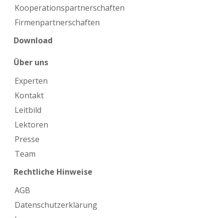
Kooperations­partnerschaften
Firmen­partnerschaften
Download
Über uns
Experten
Kontakt
Leitbild
Lektoren
Presse
Team
Rechtliche Hinweise
AGB
Datenschutzerklärung