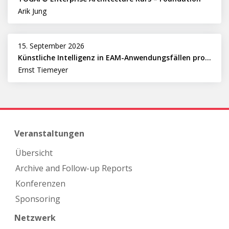
Arik Jung
15. September 2026
Künstliche Intelligenz in EAM-Anwendungsfällen professionell nutzen
Ernst Tiemeyer
Veranstaltungen
Übersicht
Archive and Follow-up Reports
Konferenzen
Sponsoring
Netzwerk