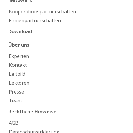
Netzwerk
Kooperations­partnerschaften
Firmen­partnerschaften
Download
Über uns
Experten
Kontakt
Leitbild
Lektoren
Presse
Team
Rechtliche Hinweise
AGB
Datenschutzerklärung