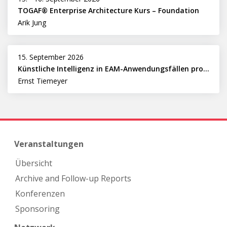
TOGAF® Enterprise Architecture Kurs – Foundation
Arik Jung
15. September 2026
Künstliche Intelligenz in EAM-Anwendungsfällen professionell nutzen
Ernst Tiemeyer
Veranstaltungen
Übersicht
Archive and Follow-up Reports
Konferenzen
Sponsoring