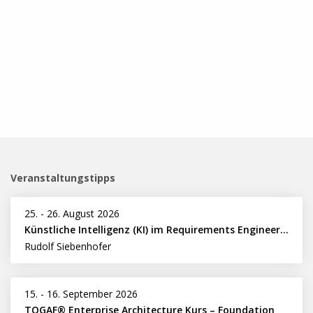
Veranstaltungstipps
25.
-
26. August 2026
Künstliche Intelligenz (KI) im Requirements Engineering erfolgreich einsetzen
Rudolf Siebenhofer
15.
-
16. September 2026
TOGAF® Enterprise Architecture Kurs – Foundation