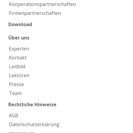
Kooperations­partnerschaften
Firmen­partnerschaften
Download
Über uns
Experten
Kontakt
Leitbild
Lektoren
Presse
Team
Rechtliche Hinweise
AGB
Datenschutzerklärung