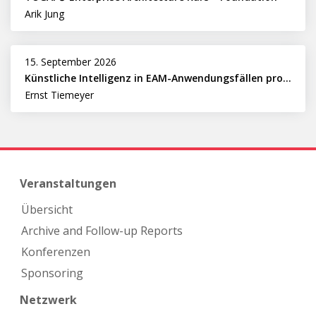
Arik Jung
15. September 2026
Künstliche Intelligenz in EAM-Anwendungsfällen professionell nutzen
Ernst Tiemeyer
Veranstaltungen
Übersicht
Archive and Follow-up Reports
Konferenzen
Sponsoring
Netzwerk