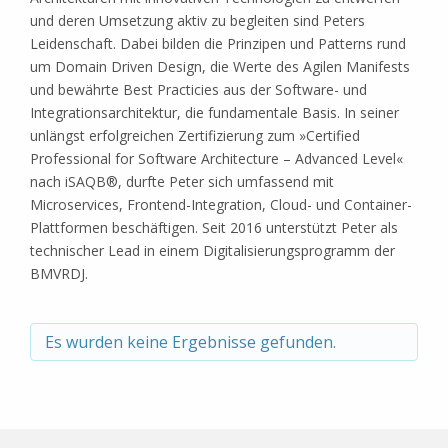
und deren Umsetzung aktiv zu begleiten sind Peters
Leidenschaft. Dabei bilden die Prinzipen und Patterns rund
um Domain Driven Design, die Werte des Agilen Manifests
und bewährte Best Practicies aus der Software- und
Integrationsarchitektur, die fundamentale Basis. In seiner
unlängst erfolgreichen Zertifizierung zum »Certified
Professional for Software Architecture – Advanced Level«
nach iSAQB®, durfte Peter sich umfassend mit
Microservices, Frontend-Integration, Cloud- und Container-
Plattformen beschäftigen. Seit 2016 unterstützt Peter als
technischer Lead in einem Digitalisierungsprogramm der
BMVRDJ.
Es wurden keine Ergebnisse gefunden.