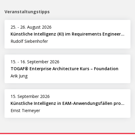
Veranstaltungstipps
25.
-
26. August 2026
Künstliche Intelligenz (KI) im Requirements Engineering erfolgreich einsetzen
Rudolf Siebenhofer
15.
-
16. September 2026
TOGAF® Enterprise Architecture Kurs – Foundation
Arik Jung
15. September 2026
Künstliche Intelligenz in EAM-Anwendungsfällen professionell nutzen
Ernst Tiemeyer