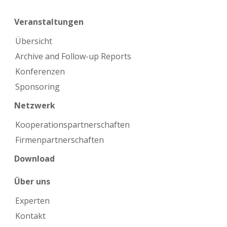
Veranstaltungen
Übersicht
Archive and Follow-up Reports
Konferenzen
Sponsoring
Netzwerk
Kooperations­partnerschaften
Firmen­partnerschaften
Download
Über uns
Experten
Kontakt