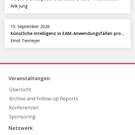
Arik Jung
15. September 2026
Künstliche Intelligenz in EAM-Anwendungsfällen professionell nutzen
Ernst Tiemeyer
Veranstaltungen
Übersicht
Archive and Follow-up Reports
Konferenzen
Sponsoring
Netzwerk