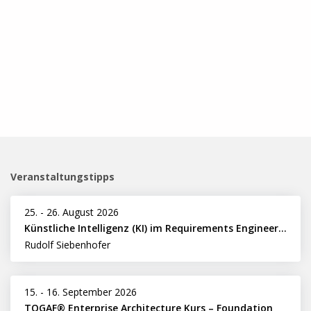
Veranstaltungstipps
25.
-
26. August 2026
Künstliche Intelligenz (KI) im Requirements Engineering erfolgreich einsetzen
Rudolf Siebenhofer
15.
-
16. September 2026
TOGAF® Enterprise Architecture Kurs – Foundation