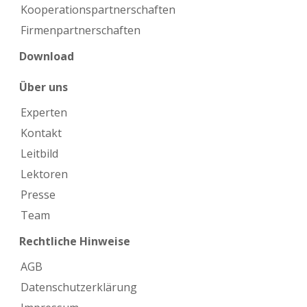
Kooperations­partnerschaften
Firmen­partnerschaften
Download
Über uns
Experten
Kontakt
Leitbild
Lektoren
Presse
Team
Rechtliche Hinweise
AGB
Datenschutzerklärung