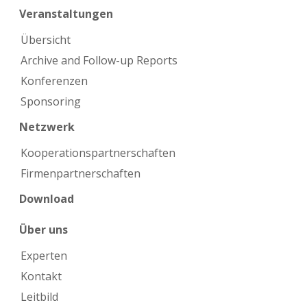
Veranstaltungen
Übersicht
Archive and Follow-up Reports
Konferenzen
Sponsoring
Netzwerk
Kooperations­partnerschaften
Firmen­partnerschaften
Download
Über uns
Experten
Kontakt
Leitbild