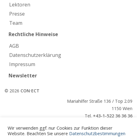
Lektoren
Presse
Team
Rechtliche Hinweise
AGB
Datenschutzerklärung
Impressum
Newsletter
© 2026
CON·ECT
Mariahilfer Straße 136 / Top 2.09
1150 Wien
Tel.
+43-1-522 36 36 36
E-Mail:
office@conect.at
Wir verwenden ggf. nur Cookies zur Funktion dieser
Website. Beachten Sie unsere
Datenschutzbestimmungen