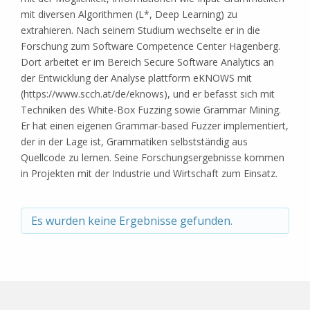
mit diversen Algorithmen (L*, Deep Learning) zu
extrahieren. Nach seinem Studium wechselte er in die
Forschung zum Software Competence Center Hagenberg.
Dort arbeitet er im Bereich Secure Software Analytics an
der Entwicklung der Analyse plattform eKNOWS mit
(https://www.scch.at/de/eknows), und er befasst sich mit
Techniken des White-Box Fuzzing sowie Grammar Mining.
Er hat einen eigenen Grammar-based Fuzzer implementiert,
der in der Lage ist, Grammatiken selbstständig aus
Quellcode zu lernen. Seine Forschungsergebnisse kommen
in Projekten mit der Industrie und Wirtschaft zum Einsatz.
Es wurden keine Ergebnisse gefunden.