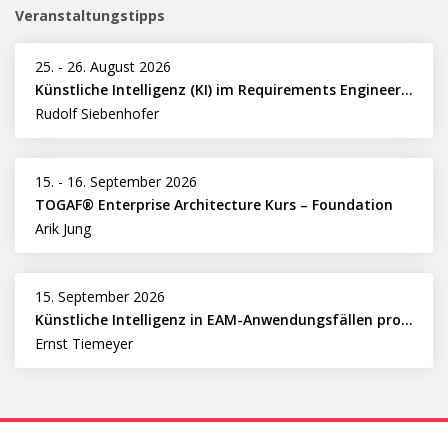
Veranstaltungstipps
25.
-
26. August 2026
Künstliche Intelligenz (KI) im Requirements Engineering erfolgreich einsetzen
Rudolf Siebenhofer
15.
-
16. September 2026
TOGAF® Enterprise Architecture Kurs – Foundation
Arik Jung
15. September 2026
Künstliche Intelligenz in EAM-Anwendungsfällen professionell nutzen
Ernst Tiemeyer