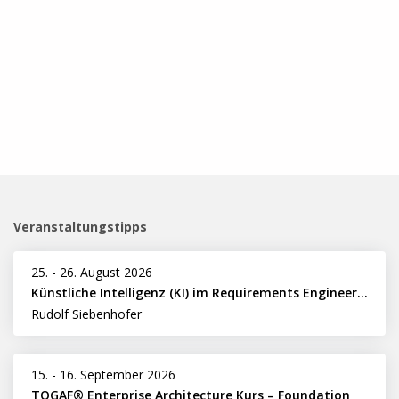
Veranstaltungstipps
25.
-
26. August 2026
Künstliche Intelligenz (KI) im Requirements Engineering erfolgreich einsetzen
Rudolf Siebenhofer
15.
-
16. September 2026
TOGAF® Enterprise Architecture Kurs – Foundation