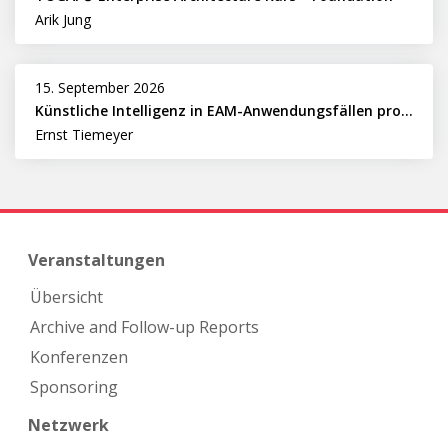
Arik Jung
15. September 2026
Künstliche Intelligenz in EAM-Anwendungsfällen professionell nutzen
Ernst Tiemeyer
Veranstaltungen
Übersicht
Archive and Follow-up Reports
Konferenzen
Sponsoring
Netzwerk