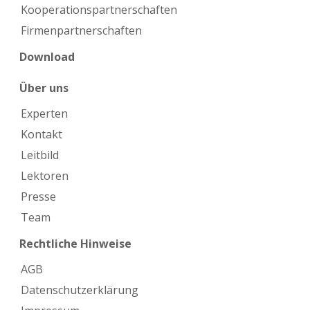
Kooperations­partnerschaften
Firmen­partnerschaften
Download
Über uns
Experten
Kontakt
Leitbild
Lektoren
Presse
Team
Rechtliche Hinweise
AGB
Datenschutzerklärung