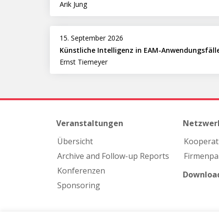
Arik Jung
15. September 2026
Künstliche Intelligenz in EAM-Anwendungsfäll
Ernst Tiemeyer
Veranstaltungen
Netzwer
Übersicht
Kooperat
Archive and Follow-up Reports
Firmen­pa
Konferenzen
Downloa
Sponsoring