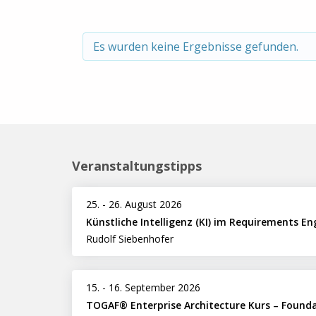
Es wurden keine Ergebnisse gefunden.
Veranstaltungstipps
25.
-
26. August 2026
Künstliche Intelligenz (KI) im Requirements En
Rudolf Siebenhofer
15.
-
16. September 2026
TOGAF® Enterprise Architecture Kurs – Found