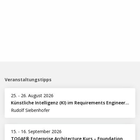
Veranstaltungstipps
25.
-
26. August 2026
Künstliche Intelligenz (KI) im Requirements Engineering erfolgreich einsetzen
Rudolf Siebenhofer
15.
-
16. September 2026
TOGAF® Enterprise Architecture Kurs – Foundation