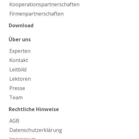
Kooperations­partnerschaften
Firmen­partnerschaften
Download
Über uns
Experten
Kontakt
Leitbild
Lektoren
Presse
Team
Rechtliche Hinweise
AGB
Datenschutzerklärung