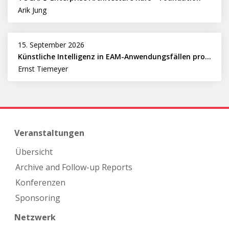
Arik Jung
15. September 2026
Künstliche Intelligenz in EAM-Anwendungsfällen professionell nutzen
Ernst Tiemeyer
Veranstaltungen
Übersicht
Archive and Follow-up Reports
Konferenzen
Sponsoring
Netzwerk