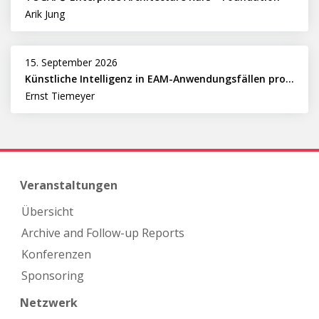
Arik Jung
15. September 2026
Künstliche Intelligenz in EAM-Anwendungsfällen professionell nutzen
Ernst Tiemeyer
Veranstaltungen
Übersicht
Archive and Follow-up Reports
Konferenzen
Sponsoring
Netzwerk