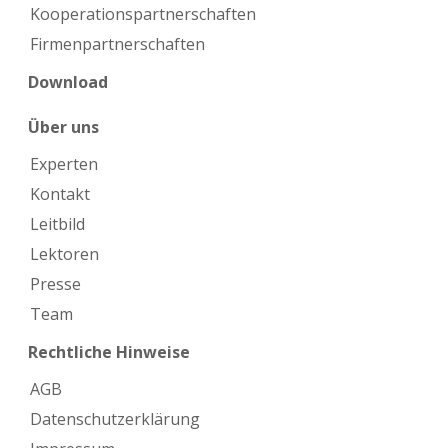
Kooperations­partnerschaften
Firmen­partnerschaften
Download
Über uns
Experten
Kontakt
Leitbild
Lektoren
Presse
Team
Rechtliche Hinweise
AGB
Datenschutzerklärung