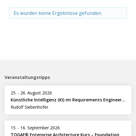
Es wurden keine Ergebnisse gefunden.
Veranstaltungstipps
25.
-
26. August 2026
Künstliche Intelligenz (KI) im Requirements Engineering erfolgreich einsetzen
Rudolf Siebenhofer
15.
-
16. September 2026
TOGAF® Enterprise Architecture Kurs – Foundation