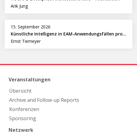
Arik Jung
15. September 2026
Künstliche Intelligenz in EAM-Anwendungsfällen professionell nutzen
Ernst Tiemeyer
Veranstaltungen
Übersicht
Archive and Follow-up Reports
Konferenzen
Sponsoring
Netzwerk