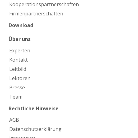
Kooperations­partnerschaften
Firmen­partnerschaften
Download
Über uns
Experten
Kontakt
Leitbild
Lektoren
Presse
Team
Rechtliche Hinweise
AGB
Datenschutzerklärung