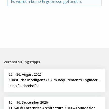
Es wurden keine Ergebnisse gefunden.
Veranstaltungstipps
25.
-
26. August 2026
Künstliche Intelligenz (KI) im Requirements Engineering erfolgreich einsetzen
Rudolf Siebenhofer
15.
-
16. September 2026
TOGAF® Enterprise Architecture Kurs – Foundation