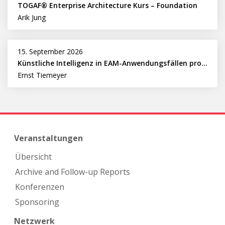
TOGAF® Enterprise Architecture Kurs – Foundation
Arik Jung
15. September 2026
Künstliche Intelligenz in EAM-Anwendungsfällen professionell nutzen
Ernst Tiemeyer
Veranstaltungen
Übersicht
Archive and Follow-up Reports
Konferenzen
Sponsoring
Netzwerk