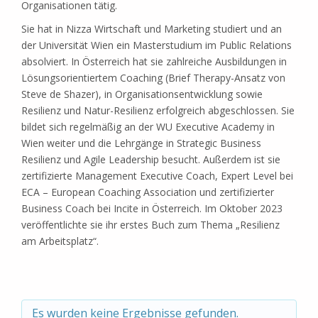
Organisationen tätig.
Sie hat in Nizza Wirtschaft und Marketing studiert und an
der Universität Wien ein Masterstudium im Public Relations
absolviert. In Österreich hat sie zahlreiche Ausbildungen in
Lösungsorientiertem Coaching (Brief Therapy-Ansatz von
Steve de Shazer), in Organisationsentwicklung sowie
Resilienz und Natur-Resilienz erfolgreich abgeschlossen. Sie
bildet sich regelmäßig an der WU Executive Academy in
Wien weiter und die Lehrgänge in Strategic Business
Resilienz und Agile Leadership besucht. Außerdem ist sie
zertifizierte Management Executive Coach, Expert Level bei
ECA – European Coaching Association und zertifizierter
Business Coach bei Incite in Österreich. Im Oktober 2023
veröffentlichte sie ihr erstes Buch zum Thema „Resilienz
am Arbeitsplatz“.
Es wurden keine Ergebnisse gefunden.