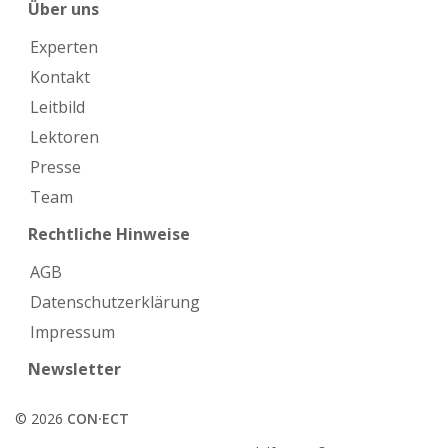
Über uns
Experten
Kontakt
Leitbild
Lektoren
Presse
Team
Rechtliche Hinweise
AGB
Datenschutzerklärung
Impressum
Newsletter
© 2026
CON·ECT