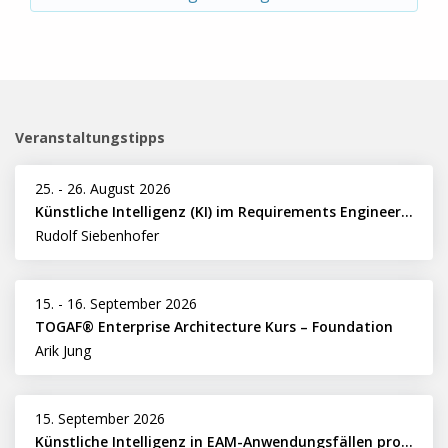
Veranstaltungstipps
25.
-
26. August 2026
Künstliche Intelligenz (KI) im Requirements Engineering erfolgreich einsetzen
Rudolf Siebenhofer
15.
-
16. September 2026
TOGAF® Enterprise Architecture Kurs – Foundation
Arik Jung
15. September 2026
Künstliche Intelligenz in EAM-Anwendungsfällen professionell nutzen