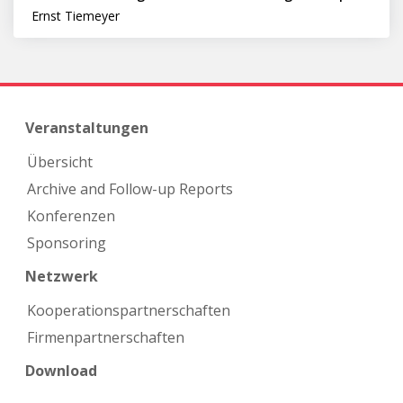
Ernst Tiemeyer
Veranstaltungen
Übersicht
Archive and Follow-up Reports
Konferenzen
Sponsoring
Netzwerk
Kooperations­partnerschaften
Firmen­partnerschaften
Download