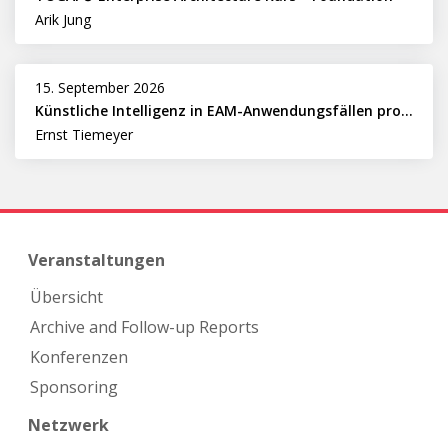
Arik Jung
15. September 2026
Künstliche Intelligenz in EAM-Anwendungsfällen professionell nutzen
Ernst Tiemeyer
Veranstaltungen
Übersicht
Archive and Follow-up Reports
Konferenzen
Sponsoring
Netzwerk