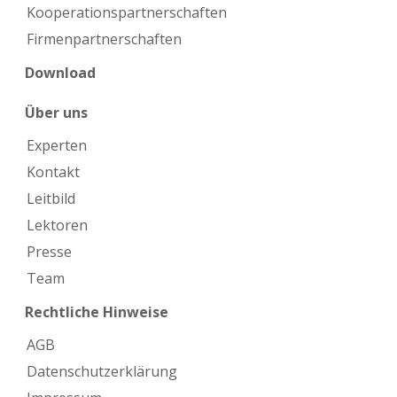
Kooperations­partnerschaften
Firmen­partnerschaften
Download
Über uns
Experten
Kontakt
Leitbild
Lektoren
Presse
Team
Rechtliche Hinweise
AGB
Datenschutzerklärung