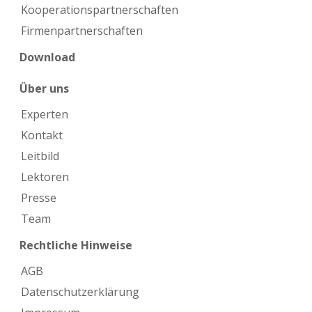
Kooperations­partnerschaften
Firmen­partnerschaften
Download
Über uns
Experten
Kontakt
Leitbild
Lektoren
Presse
Team
Rechtliche Hinweise
AGB
Datenschutzerklärung