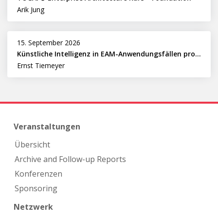
Arik Jung
15. September 2026
Künstliche Intelligenz in EAM-Anwendungsfällen professionell nutzen
Ernst Tiemeyer
Veranstaltungen
Übersicht
Archive and Follow-up Reports
Konferenzen
Sponsoring
Netzwerk