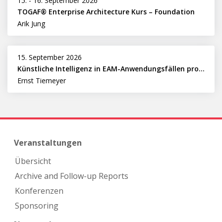
15.
-
16. September 2026
TOGAF® Enterprise Architecture Kurs – Foundation
Arik Jung
15. September 2026
Künstliche Intelligenz in EAM-Anwendungsfällen professionell nutzen
Ernst Tiemeyer
Veranstaltungen
Übersicht
Archive and Follow-up Reports
Konferenzen
Sponsoring