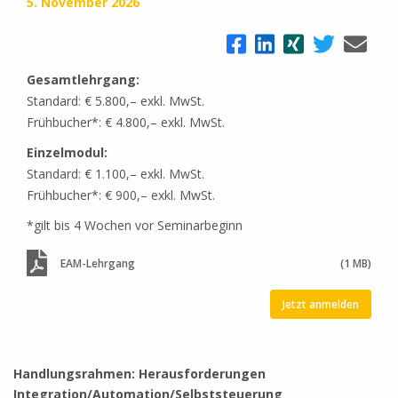
5. November 2026
Gesamtlehrgang:
Standard: € 5.800,– exkl. MwSt.
Frühbucher*: € 4.800,– exkl. MwSt.
Einzelmodul:
Standard: € 1.100,– exkl. MwSt.
Frühbucher*: € 900,– exkl. MwSt.
*gilt bis 4 Wochen vor Seminarbeginn
EAM-Lehrgang
(1 MB)
Jetzt anmelden
Handlungsrahmen: Herausforderungen
Integration/Automation/Selbststeuerung