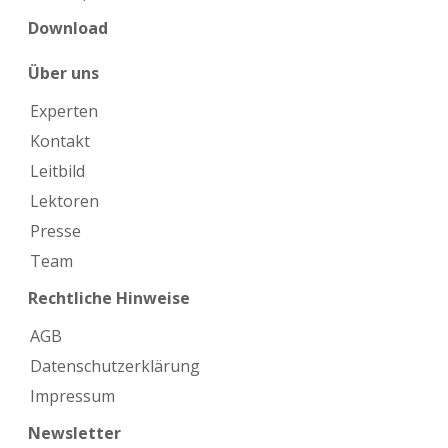
Download
Über uns
Experten
Kontakt
Leitbild
Lektoren
Presse
Team
Rechtliche Hinweise
AGB
Datenschutzerklärung
Impressum
Newsletter