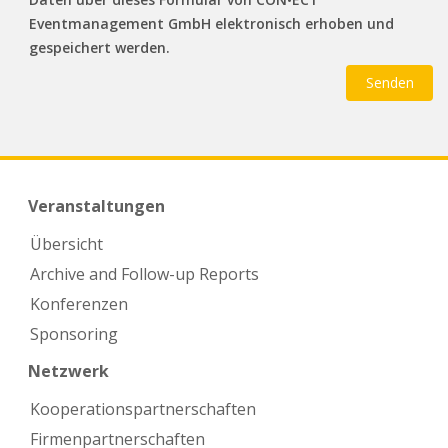
Eventmanagement GmbH elektronisch erhoben und
gespeichert werden.
Veranstaltungen
Übersicht
Archive and Follow-up Reports
Konferenzen
Sponsoring
Netzwerk
Kooperations­partnerschaften
Firmen­partnerschaften