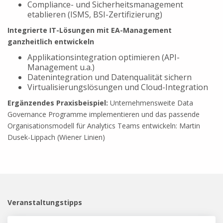
Compliance- und Sicherheitsmanagement
etablieren (ISMS, BSI-Zertifizierung)
Integrierte IT-Lösungen mit EA-Management
ganzheitlich entwickeln
Applikationsintegration optimieren (API-
Management u.a.)
Datenintegration und Datenqualität sichern
Virtualisierungslösungen und Cloud-Integration
Ergänzendes Praxisbeispiel:
Unternehmensweite Data
Governance Programme implementieren und das passende
Organisationsmodell für Analytics Teams entwickeln: Martin
Dusek-Lippach (Wiener Linien)
Veranstaltungstipps