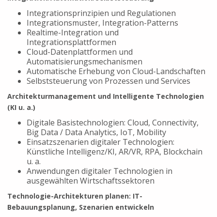
Integrationsprinzipien und Regulationen
Integrationsmuster, Integration-Patterns
Realtime-Integration und
Integrationsplattformen
Cloud-Datenplattformen und
Automatisierungsmechanismen
Automatische Erhebung von Cloud-Landschaften
Selbststeuerung von Prozessen und Services
Architekturmanagement und Intelligente Technologien
(KI u. a.)
Digitale Basistechnologien: Cloud, Connectivity,
Big Data / Data Analytics, IoT, Mobility
Einsatzszenarien digitaler Technologien:
Künstliche Intelligenz/KI, AR/VR, RPA, Blockchain
u. a.
Anwendungen digitaler Technologien in
ausgewählten Wirtschaftssektoren
Technologie-Architekturen planen: IT-
Bebauungsplanung, Szenarien entwickeln