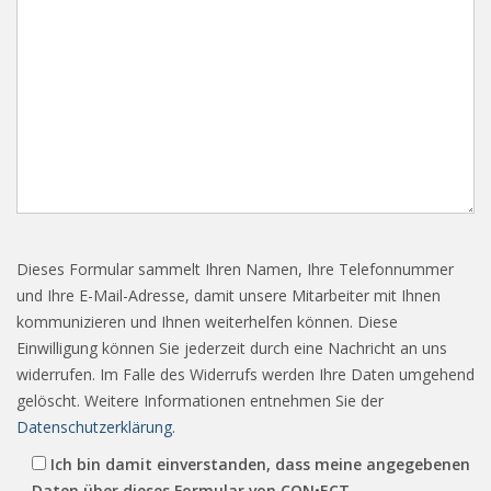
Dieses Formular sammelt Ihren Namen, Ihre Telefonnummer
und Ihre E-Mail-Adresse, damit unsere Mitarbeiter mit Ihnen
kommunizieren und Ihnen weiterhelfen können. Diese
Einwilligung können Sie jederzeit durch eine Nachricht an uns
widerrufen. Im Falle des Widerrufs werden Ihre Daten umgehend
gelöscht. Weitere Informationen entnehmen Sie der
Datenschutzerklärung
.
Ich bin damit einverstanden, dass meine angegebenen
Daten über dieses Formular von CON•ECT