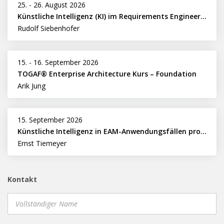
25.
-
26. August 2026
Künstliche Intelligenz (KI) im Requirements Engineering erfolgreich einsetzen
Rudolf Siebenhofer
15.
-
16. September 2026
TOGAF® Enterprise Architecture Kurs – Foundation
Arik Jung
15. September 2026
Künstliche Intelligenz in EAM-Anwendungsfällen professionell nutzen
Ernst Tiemeyer
Kontakt