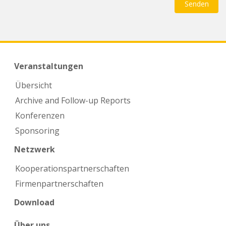
Veranstaltungen
Übersicht
Archive and Follow-up Reports
Konferenzen
Sponsoring
Netzwerk
Kooperations­partnerschaften
Firmen­partnerschaften
Download
Über uns