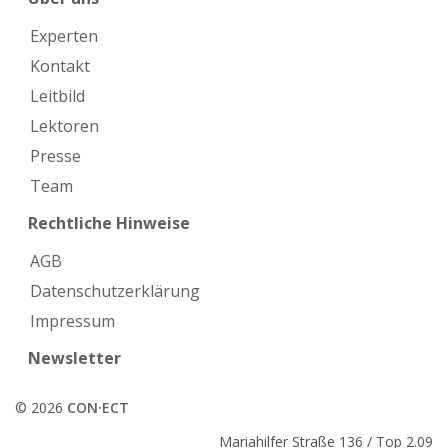
Experten
Kontakt
Leitbild
Lektoren
Presse
Team
Rechtliche Hinweise
AGB
Datenschutzerklärung
Impressum
Newsletter
© 2026
CON·ECT
Mariahilfer Straße 136 / Top 2.09