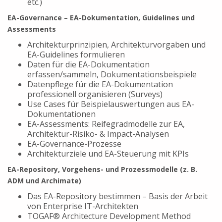
etc.)
EA-Governance – EA-Dokumentation, Guidelines und
Assessments
Architekturprinzipien, Architekturvorgaben und
EA-Guidelines formulieren
Daten für die EA-Dokumentation
erfassen/sammeln, Dokumentationsbeispiele
Datenpflege für die EA-Dokumentation
professionell organisieren (Surveys)
Use Cases für Beispielauswertungen aus EA-
Dokumentationen
EA-Assessments: Reifegradmodelle zur EA,
Architektur-Risiko- & Impact-Analysen
EA-Governance-Prozesse
Architekturziele und EA-Steuerung mit KPIs
EA-Repository, Vorgehens- und Prozessmodelle (z. B.
ADM und Archimate)
Das EA-Repository bestimmen – Basis der Arbeit
von Enterprise IT-Architekten
TOGAF® Architecture Development Method