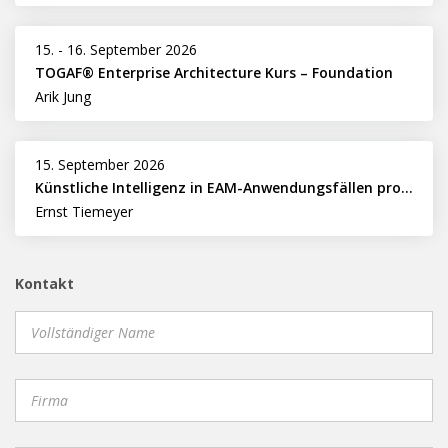
15.
-
16. September 2026
TOGAF® Enterprise Architecture Kurs – Foundation
Arik Jung
15. September 2026
Künstliche Intelligenz in EAM-Anwendungsfällen professionell nutzen
Ernst Tiemeyer
Kontakt