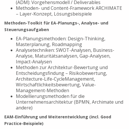
(ADM): Vorgehensmodell / Deliverables
Methoden- und Content-Framework ARCHIMATE
– Layer-Konzept, Lösungsbeispiele
Methoden-Toolkit für EA-Planungs-, Analyse- und
Steuerungsaufgaben
EA-Planungsmethoden: Design-Thinking,
Masterplanung, Roadmapping
Analysetechniken: SWOT-Analysen, Business-
Analyse, Maturitätsanalysen, Gap-Analysen,
Impact-Analysen
Methoden zur Architektur-Bewertung und
Entscheidungsfindung – Risikobewertung,
Architecture-Life-CycleManagement,
Wirtschaftlichkeitsbewertung, Value-
Management-Methoden
Modellierungsmethoden für die
Unternehmensarchitektur (BPMN, Archimate und
andere)
EAM-Einführung und Weiterentwicklung (incl. Good
Practice-Beispiele)