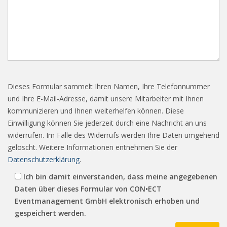
Dieses Formular sammelt Ihren Namen, Ihre Telefonnummer
und Ihre E-Mail-Adresse, damit unsere Mitarbeiter mit Ihnen
kommunizieren und Ihnen weiterhelfen können. Diese
Einwilligung können Sie jederzeit durch eine Nachricht an uns
widerrufen. Im Falle des Widerrufs werden Ihre Daten umgehend
gelöscht. Weitere Informationen entnehmen Sie der
Datenschutzerklärung
.
Ich bin damit einverstanden, dass meine angegebenen
Daten über dieses Formular von CON•ECT
Eventmanagement GmbH elektronisch erhoben und
gespeichert werden.