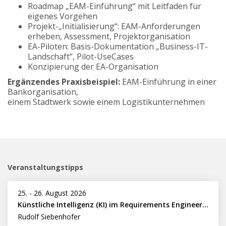
Roadmap „EAM-Einführung“ mit Leitfaden für
eigenes Vorgehen
Projekt-„Initialisierung“: EAM-Anforderungen
erheben, Assessment, Projektorganisation
EA-Piloten: Basis-Dokumentation „Business-IT-
Landschaft“, Pilot-UseCases
Konzipierung der EA-Organisation
Ergänzendes Praxisbeispiel:
EAM-Einführung in einer
Bankorganisation,
einem Stadtwerk sowie einem Logistikunternehmen
Veranstaltungstipps
25.
-
26. August 2026
Künstliche Intelligenz (KI) im Requirements Engineering erfolgreich einsetzen
Rudolf Siebenhofer