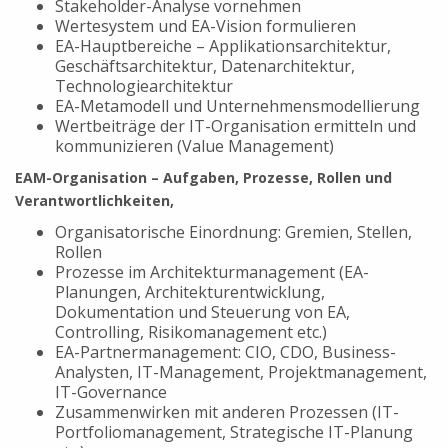
Stakeholder-Analyse vornehmen
Wertesystem und EA-Vision formulieren
EA-Hauptbereiche – Applikationsarchitektur,
Geschäftsarchitektur, Datenarchitektur,
Technologiearchitektur
EA-Metamodell und Unternehmensmodellierung
Wertbeiträge der IT-Organisation ermitteln und
kommunizieren (Value Management)
EAM-Organisation – Aufgaben, Prozesse, Rollen und
Verantwortlichkeiten,
Organisatorische Einordnung: Gremien, Stellen,
Rollen
Prozesse im Architekturmanagement (EA-
Planungen, Architekturentwicklung,
Dokumentation und Steuerung von EA,
Controlling, Risikomanagement etc.)
EA-Partnermanagement: CIO, CDO, Business-
Analysten, IT-Management, Projektmanagement,
IT-Governance
Zusammenwirken mit anderen Prozessen (IT-
Portfoliomanagement, Strategische IT-Planung