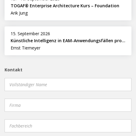
TOGAF® Enterprise Architecture Kurs – Foundation
Arik Jung
15. September 2026
Künstliche Intelligenz in EAM-Anwendungsfällen professionell nutzen
Ernst Tiemeyer
Kontakt