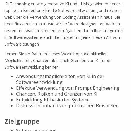
KI-Technologien wie generative KI und LLMs gewinnen derzeit
rapide an Bedeutung für die Softwareentwicklung und reichen
weit über die Verwendung von Coding-Assistenten hinaus. Sie
beeinflussen nicht nur, wie wir Software designen, entwickeln,
testen und warten, sondern ermöglichen durch ihre Integration
in Softwaresysteme auch die Entstehung einer neuen Art von
Softwarelösungen.
Lernen Sie im Rahmen dieses Workshops die aktuellen
Möglichkeiten, Chancen aber auch Grenzen von KI für die
Softwareentwicklung kennen:
Anwendungsmöglichkeiten von KI in der
Softwareentwicklung
Effektive Verwendung von Prompt Enginee­ring
Chancen, Risiken und Grenzen von KI
Entwicklung KI-basierter Systeme
Diskussion anhand von praktischen Beispielen
Zielgruppe
Softwareengineer