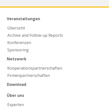
Veranstaltungen
Übersicht
Archive and Follow-up Reports
Konferenzen
Sponsoring
Netzwerk
Kooperations­partnerschaften
Firmen­partnerschaften
Download
Über uns
Experten