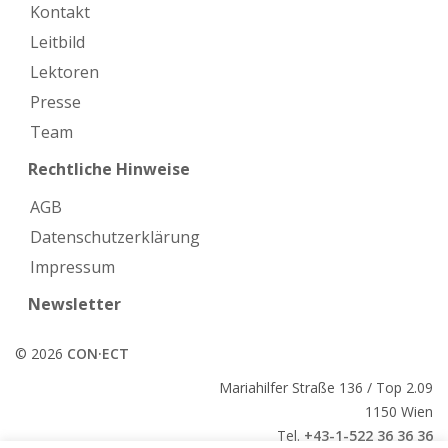
Kontakt
Leitbild
Lektoren
Presse
Team
Rechtliche Hinweise
AGB
Datenschutzerklärung
Impressum
Newsletter
© 2026
CON·ECT
Mariahilfer Straße 136 / Top 2.09
1150 Wien
Tel.
+43-1-522 36 36 36