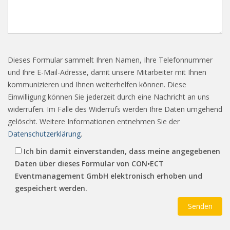
Dieses Formular sammelt Ihren Namen, Ihre Telefonnummer
und Ihre E-Mail-Adresse, damit unsere Mitarbeiter mit Ihnen
kommunizieren und Ihnen weiterhelfen können. Diese
Einwilligung können Sie jederzeit durch eine Nachricht an uns
widerrufen. Im Falle des Widerrufs werden Ihre Daten umgehend
gelöscht. Weitere Informationen entnehmen Sie der
Datenschutzerklärung
.
Ich bin damit einverstanden, dass meine angegebenen
Daten über dieses Formular von CON•ECT
Eventmanagement GmbH elektronisch erhoben und
gespeichert werden.