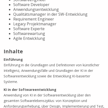
Software Developer
Anwendungsentwicklung
Qualitätsmanager in der SW-Entwicklung
Requirement Engineer
Legacy Projektmanager
Software Experte
Softwarewartung
Agile Entwicklung
Inhalte
Einführung
Einführung in die Grundlagen und Definitionen von künstlicher
Intelligenz, Anwendungsfälle und Grundlagen der KI in der
Softwareentwicklung sowie die Entwicklung KI-basierter
Systeme.
KI in der Softwareentwicklung
Anwendung von KI in der Softwareentwicklung über den
gesamten Softwarelebenszyklus: von Konzeption und
Anforderungserhebung, über Design, Implementierung und Test,