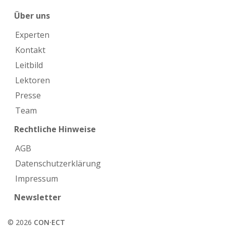
Über uns
Experten
Kontakt
Leitbild
Lektoren
Presse
Team
Rechtliche Hinweise
AGB
Datenschutzerklärung
Impressum
Newsletter
© 2026
CON·ECT