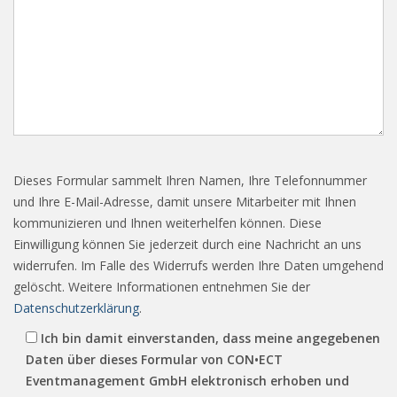
Dieses Formular sammelt Ihren Namen, Ihre Telefonnummer
und Ihre E-Mail-Adresse, damit unsere Mitarbeiter mit Ihnen
kommunizieren und Ihnen weiterhelfen können. Diese
Einwilligung können Sie jederzeit durch eine Nachricht an uns
widerrufen. Im Falle des Widerrufs werden Ihre Daten umgehend
gelöscht. Weitere Informationen entnehmen Sie der
Datenschutzerklärung
.
Ich bin damit einverstanden, dass meine angegebenen
Daten über dieses Formular von CON•ECT
Eventmanagement GmbH elektronisch erhoben und