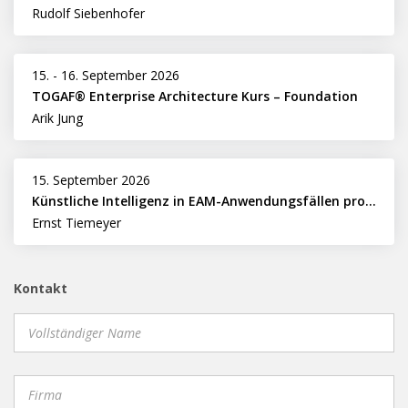
Rudolf Siebenhofer
15.
-
16. September 2026
TOGAF® Enterprise Architecture Kurs – Foundation
Arik Jung
15. September 2026
Künstliche Intelligenz in EAM-Anwendungsfällen professionell nutzen
Ernst Tiemeyer
Kontakt