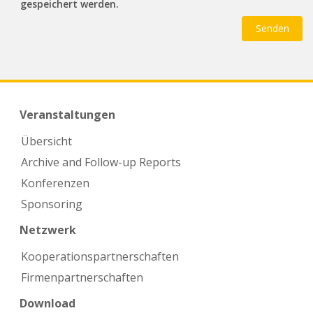
gespeichert werden.
Veranstaltungen
Übersicht
Archive and Follow-up Reports
Konferenzen
Sponsoring
Netzwerk
Kooperations­partnerschaften
Firmen­partnerschaften
Download