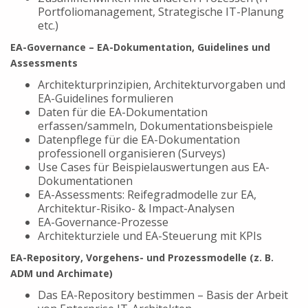
Portfoliomanagement, Strategische IT-Planung
etc.)
EA-Governance – EA-Dokumentation, Guidelines und
Assessments
Architekturprinzipien, Architekturvorgaben und
EA-Guidelines formulieren
Daten für die EA-Dokumentation
erfassen/sammeln, Dokumentationsbeispiele
Datenpflege für die EA-Dokumentation
professionell organisieren (Surveys)
Use Cases für Beispielauswertungen aus EA-
Dokumentationen
EA-Assessments: Reifegradmodelle zur EA,
Architektur-Risiko- & Impact-Analysen
EA-Governance-Prozesse
Architekturziele und EA-Steuerung mit KPIs
EA-Repository, Vorgehens- und Prozessmodelle (z. B.
ADM und Archimate)
Das EA-Repository bestimmen – Basis der Arbeit