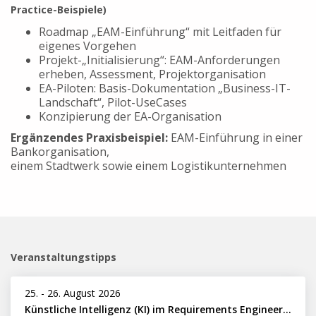
Practice-Beispiele)
Roadmap „EAM-Einführung“ mit Leitfaden für
eigenes Vorgehen
Projekt-„Initialisierung“: EAM-Anforderungen
erheben, Assessment, Projektorganisation
EA-Piloten: Basis-Dokumentation „Business-IT-
Landschaft“, Pilot-UseCases
Konzipierung der EA-Organisation
Ergänzendes Praxisbeispiel:
EAM-Einführung in einer
Bankorganisation,
einem Stadtwerk sowie einem Logistikunternehmen
Veranstaltungstipps
25.
-
26. August 2026
Künstliche Intelligenz (KI) im Requirements Engineering erfolgreich einsetzen